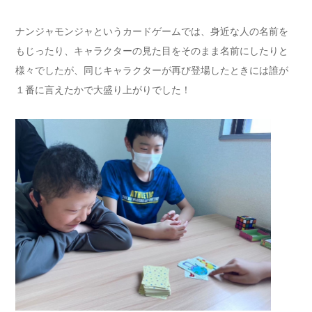
ナンジャモンジャというカードゲームでは、身近な人の名前を
もじったり、キャラクターの見た目をそのまま名前にしたりと
様々でしたが、同じキャラクターが再び登場したときには誰が
１番に言えたかで大盛り上がりでした！