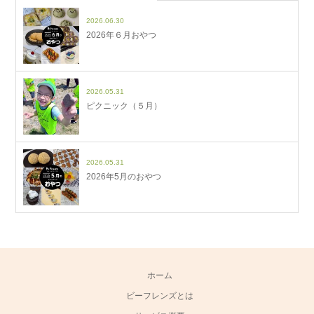
2026.06.30
2026年６月おやつ
2026.05.31
ピクニック（５月）
2026.05.31
2026年5月のおやつ
ホーム
ビーフレンズとは