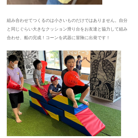
組み合わせてつくるのは小さいものだけではありません。自分
と同じぐらい大きなクッション滑り台をお友達と協力して組み
合わせ、船の完成！コーンを武器に冒険に出発です！