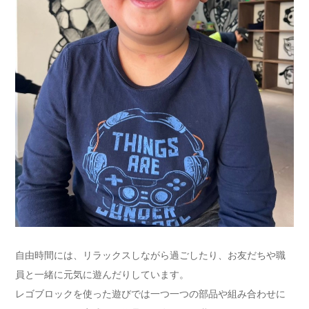
自由時間には、リラックスしながら過ごしたり、お友だちや職
員と一緒に元気に遊んだりしています。
レゴブロックを使った遊びでは一つ一つの部品や組み合わせに