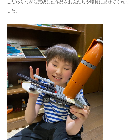
こだわりながら完成した作品をお友だちや職員に見せてくれま
した。