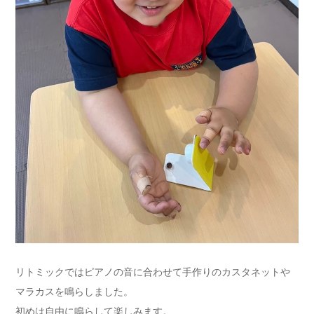
リトミックではピアノの音に合わせて手作りのカスタネットや
マラカスを鳴らしました。
初めは自由に鳴らして楽しみます。