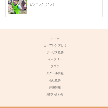
ピクニック（５月）
ホーム
ビーフレンズとは
サービス概要
ギャラリー
ブログ
スクール情報
会社概要
採用情報
お問い合わせ