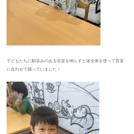
子どもたちに馴染みのある音楽を鳴らすと体全体を使って音楽
に合わせて踊っていました！