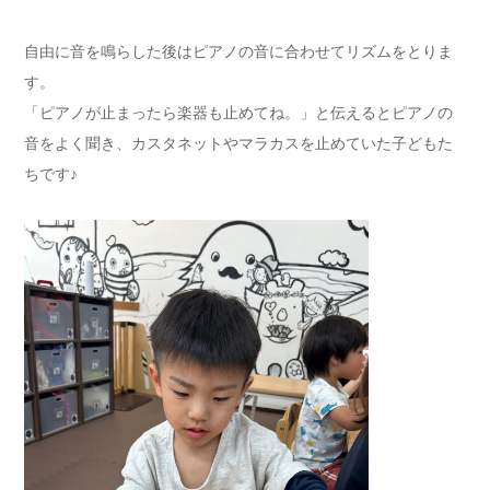
自由に音を鳴らした後はピアノの音に合わせてリズムをとりま
す。
「ピアノが止まったら楽器も止めてね。」と伝えるとピアノの
音をよく聞き、カスタネットやマラカスを止めていた子どもた
ちです♪