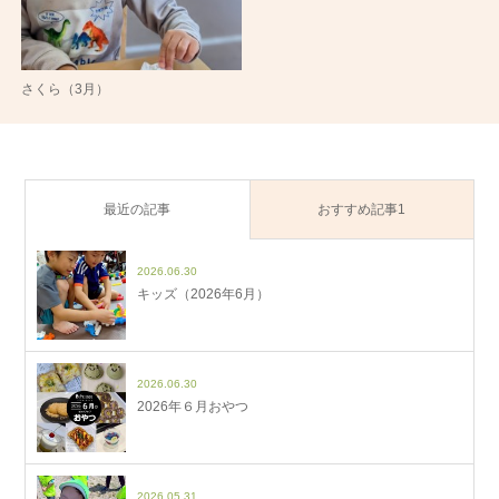
さくら（3月）
最近の記事
おすすめ記事1
2026.06.30
キッズ（2026年6月）
2026.06.30
2026年６月おやつ
2026.05.31