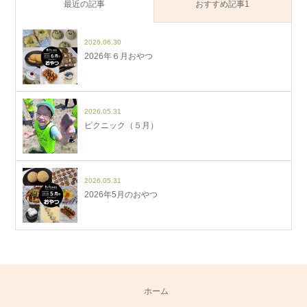
最近の記事
おすすめ記事1
2026.06.30
2026年６月おやつ
2026.05.31
ピクニック（５月）
2026.05.31
2026年5月のおやつ
ホーム