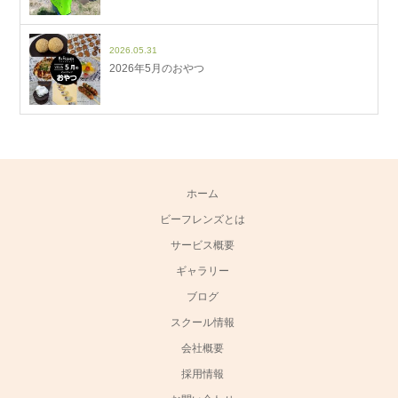
2026.05.31
2026年5月のおやつ
ホーム
ビーフレンズとは
サービス概要
ギャラリー
ブログ
スクール情報
会社概要
採用情報