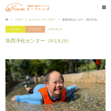
ブログ
おでかけ
,
デイブログ
洛西浄化センター（8/2,8,19）
おでかけ
デイブログ
2024.08.19
洛西浄化センター（8/2,8,19）