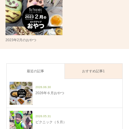
2023年2月のおやつ
最近の記事
おすすめ記事1
2026.06.30
2026年６月おやつ
2026.05.31
ピクニック（５月）