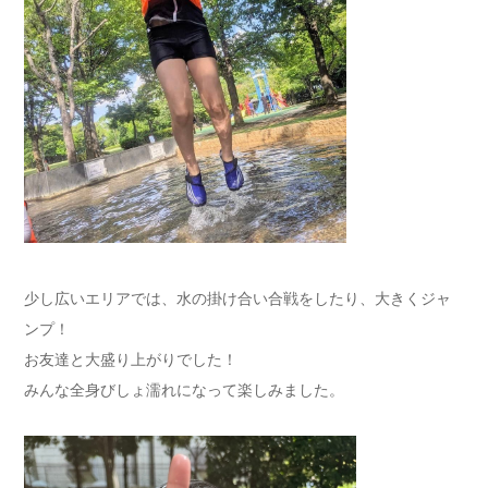
少し広いエリアでは、水の掛け合い合戦をしたり、大きくジャ
ンプ！
お友達と大盛り上がりでした！
みんな全身びしょ濡れになって楽しみました。