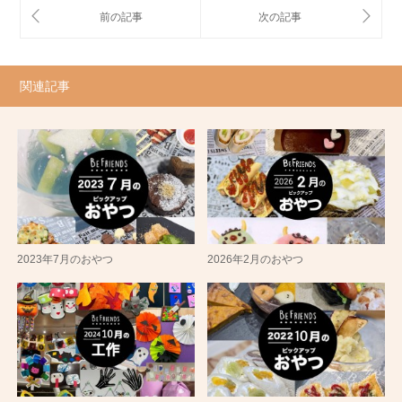
関連記事
2023年7月のおやつ
2026年2月のおやつ