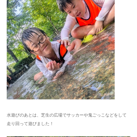
水遊びのあとは、芝生の広場でサッカーや鬼ごっこなどをして
走り回って遊びました！