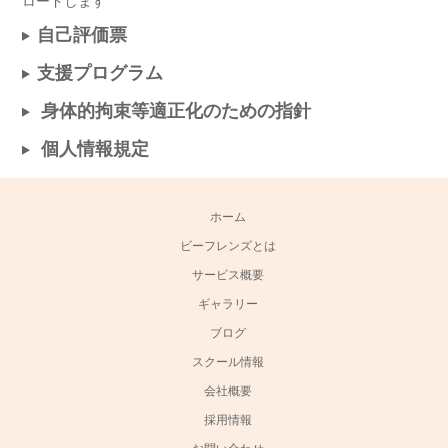
ロードします
自己評価票
支援プログラム
身体的拘束等適正化のための指針
個人情報規定
ホーム
ビーフレンズとは
サービス概要
ギャラリー
ブログ
スクール情報
会社概要
採用情報