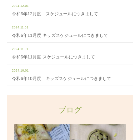
2024.12.01
令和6年12月度 スケジュールにつきまして
2024.11.01
令和6年11月度 キッズスケジュールにつきまして
2024.11.01
令和6年11月度 スケジュールにつきまして
2024.10.01
令和6年10月度 キッズスケジュールにつきまして
ブログ