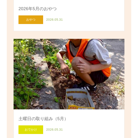
2026年5月のおやつ
おやつ
2026.05.31
土曜日の取り組み（5月）
おでかけ
2026.05.31