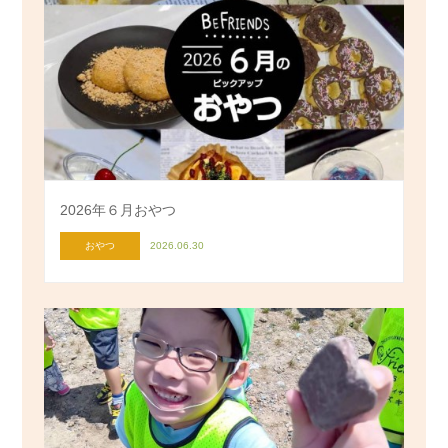
2026年６月おやつ
おやつ
2026.06.30