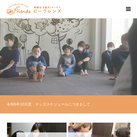
令和6年10月度 キッズスケジュールにつきまして
令和6年12月度 キッズスケジュールにつきまして