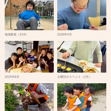
地域散策（2/18）
2026年3月
2025年8月
土曜日のイベント（2月）