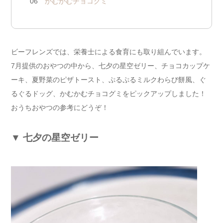
06
かむかむチョコグミ
ビーフレンズでは、栄養士による食育にも取り組んでいます。
7月提供のおやつの中から、七夕の星空ゼリー、チョコカップケ
ーキ、夏野菜のピザトースト、ぷるぷるミルクわらび餅風、ぐ
るぐるドッグ、かむかむチョコグミをピックアップしました！
おうちおやつの参考にどうぞ！
▼
七夕の星空ゼリー