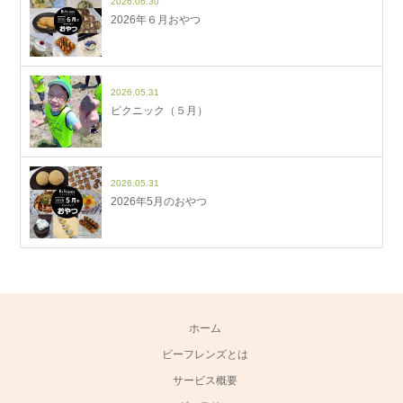
2026.06.30
2026年６月おやつ
2026.05.31
ピクニック（５月）
2026.05.31
2026年5月のおやつ
ホーム
ビーフレンズとは
サービス概要