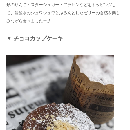
形のりんご・スターシュガー・アラザンなどをトッピングし
て、炭酸水のシュワシュワとぷるんとしたゼリーの食感を楽し
みながら食べました☆彡
▼
チョコカップケーキ