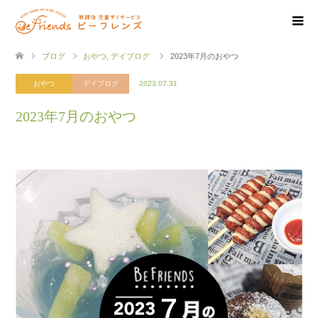
ブログ
おやつ
,
デイブログ
2023年7月のおやつ
おやつ
デイブログ
2023.07.31
2023年7月のおやつ