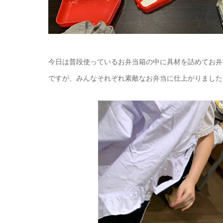
今日は普段使っているお弁当箱の中に具材を詰めてお弁
ですが、みんなそれぞれ素敵なお弁当に仕上がりました(^