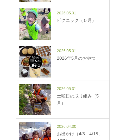
2026.05.31
ピクニック（５月）
2026.05.31
2026年5月のおやつ
2026.05.31
土曜日の取り組み（5
月）
2026.04.30
お出かけ（4/3、4/18、