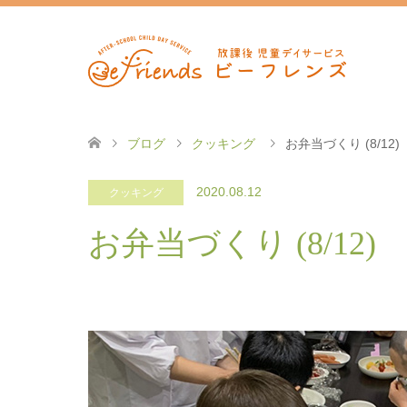
ブログ
クッキング
お弁当づくり (8/12)
2020.08.12
クッキング
お弁当づくり (8/12)