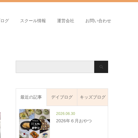
ブログ
スクール情報
運営会社
お問い合わせ
最近の記事
デイブログ
キッズブログ
2026.06.30
2026年６月おやつ