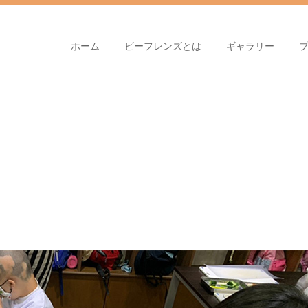
ホーム
ビーフレンズとは
ギャラリー