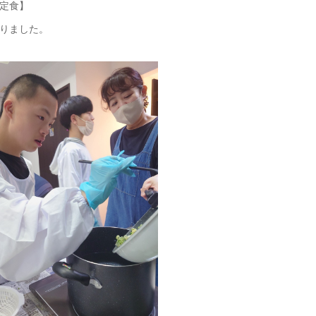
定食】
りました。