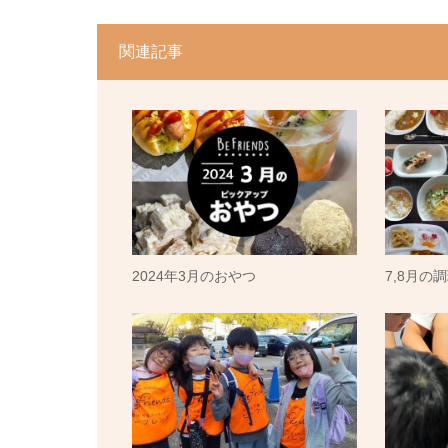
関連記事
2024年3月のおやつ
7,8月の