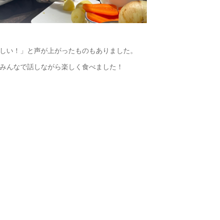
しい！」と声が上がったものもありました。
みんなで話しながら楽しく食べました！