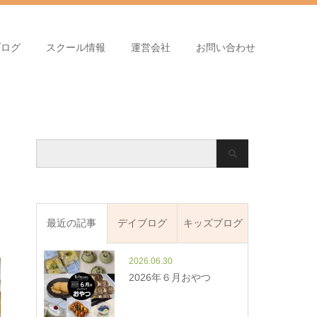
ブログ
スクール情報
運営会社
お問い合わせ
最近の記事
デイブログ
キッズブログ
2026.06.30
2026年６月おやつ