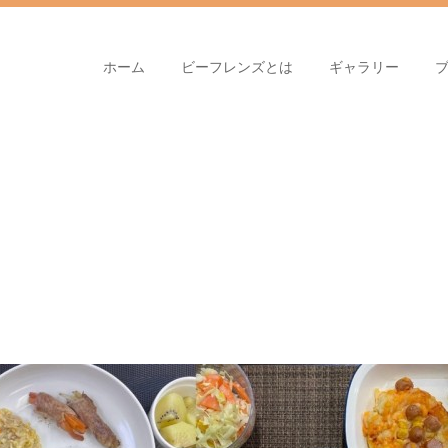
ホーム
ビーフレンズとは
ギャラリー