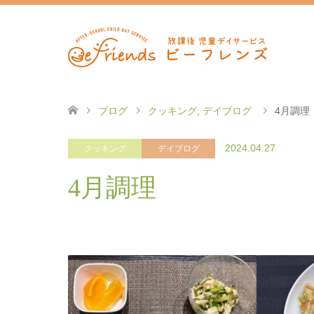
ブログ
クッキング
,
デイブログ
4月調理
2024.04.27
クッキング
デイブログ
4月調理