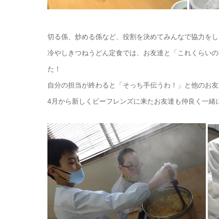
切る係、炒める係など、役割を決めてみんなで協力をし
冷やしきつねうどん定食では、お友達と「これくらいの
た！
自分の担当が終わると「そっち手伝うわ！」と他のお友
4月から新しくビーフレンズに来たお友達も仲良く一緒