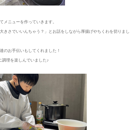
てメニューを作っていきます。
大きさでいいんちゃう？」とお話をしながら厚揚げやちくわを切りまし
達のお手伝いもしてくれました！
に調理を楽しんでいました♪