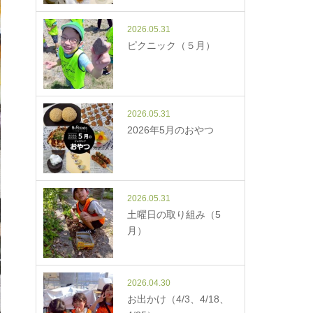
2026.05.31
ピクニック（５月）
2026.05.31
2026年5月のおやつ
2026.05.31
土曜日の取り組み（5
月）
2026.04.30
お出かけ（4/3、4/18、