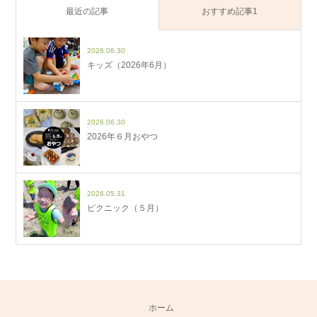
最近の記事
おすすめ記事1
2026.06.30
キッズ（2026年6月）
2026.06.30
2026年６月おやつ
2026.05.31
ピクニック（５月）
ホーム