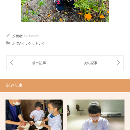
投稿者:
befriends
おでかけ
,
クッキング
関連記事