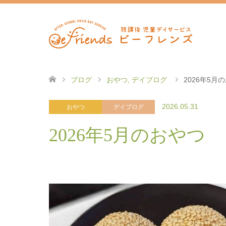
ブログ
おやつ
,
デイブログ
2026年5月
2026.05.31
おやつ
デイブログ
2026年5月のおやつ