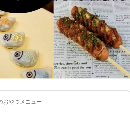
のおやつメニュー