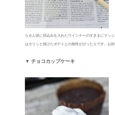
らせん状に切込みを入れたウインナーのすきまにマッシ
はカリッと焼けたポテトとの相性がぴったりです。お好
▼
チョコカップケーキ