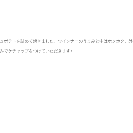
ュポテトを詰めて焼きました。ウインナーのうまみと中はホクホク、外
みでケチャップをつけていただきます♪