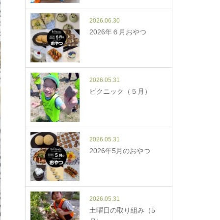
2026.06.30
2026年６月おやつ
2026.05.31
ピクニック（５月）
2026.05.31
2026年5月のおやつ
2026.05.31
土曜日の取り組み（5