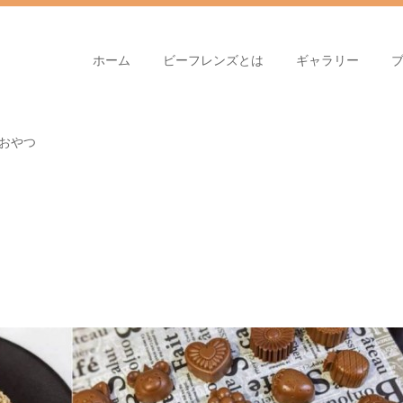
ホーム
ビーフレンズとは
ギャラリー
のおやつ