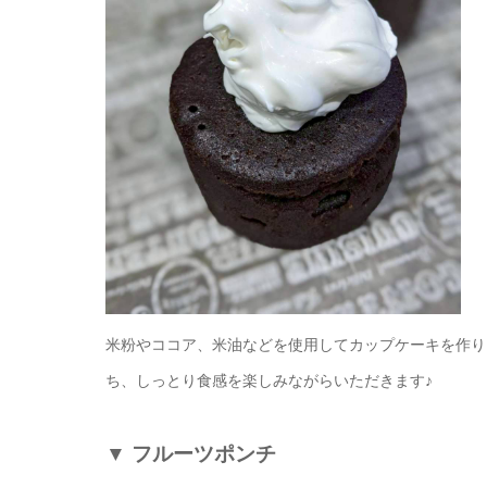
米粉やココア、米油などを使用してカップケーキを作り
ち、しっとり食感を楽しみながらいただきます♪
▼
フルーツポンチ