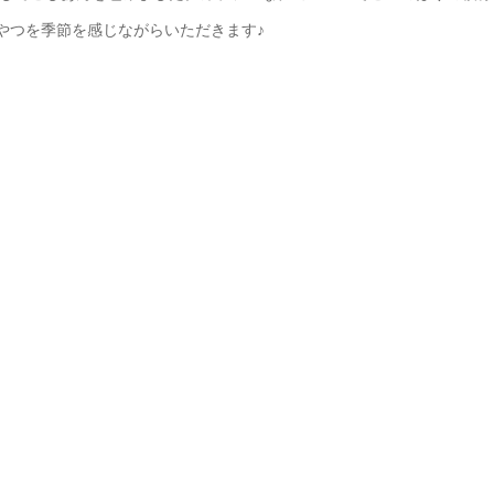
やつを季節を感じながらいただきます♪