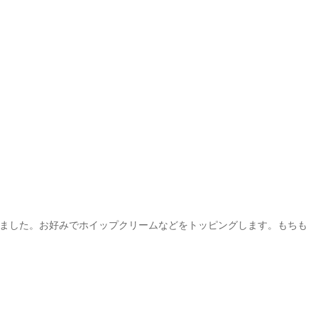
ました。お好みでホイップクリームなどをトッピングします。もちも