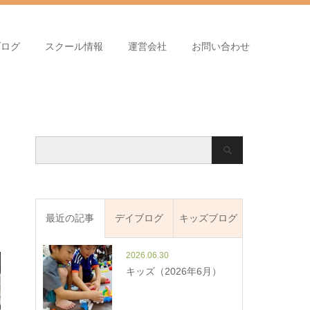
ブログ
スクール情報
運営会社
お問い合わせ
最近の記事
デイブログ
キッズブログ
2026.06.30
キッズ（2026年6月）