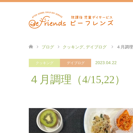
ブログ
クッキング
,
デイブログ
４月調理（
2023.04.22
クッキング
デイブログ
４月調理（4/15,22）