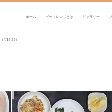
ホーム
ビーフレンズとは
ギャラリー
4/15,22）