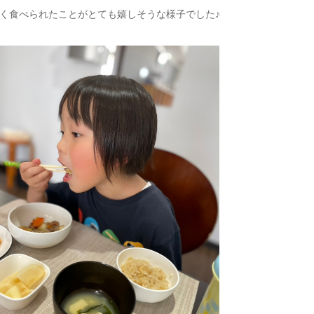
く食べられたことがとても嬉しそうな様子でした♪