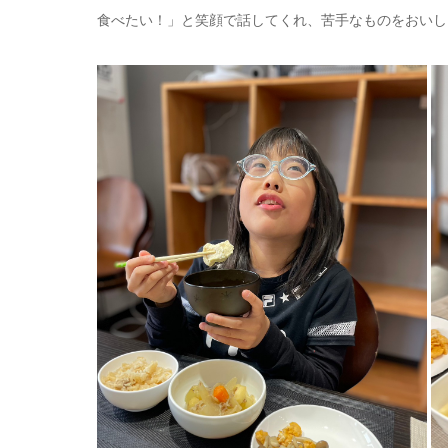
食べたい！」と笑顔で話してくれ、苦手なものをおいし