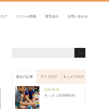
ブログ
スクール情報
運営会社
お問い合わせ
最近の記事
デイブログ
キッズブログ
2026.06.30
キッズ（2026年6月）