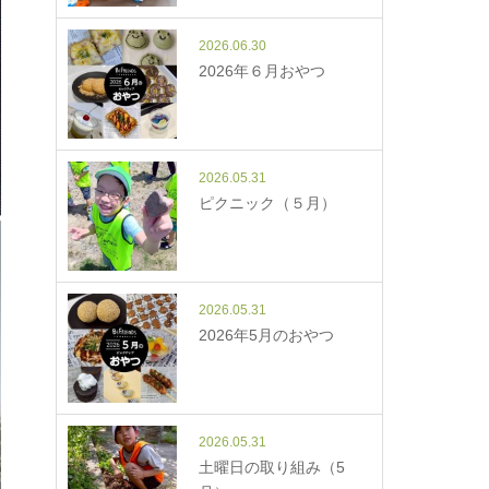
2026.06.30
2026年６月おやつ
2026.05.31
ピクニック（５月）
2026.05.31
2026年5月のおやつ
2026.05.31
土曜日の取り組み（5