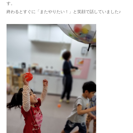
す。
終わるとすぐに「またやりたい！」と笑顔で話していました♪