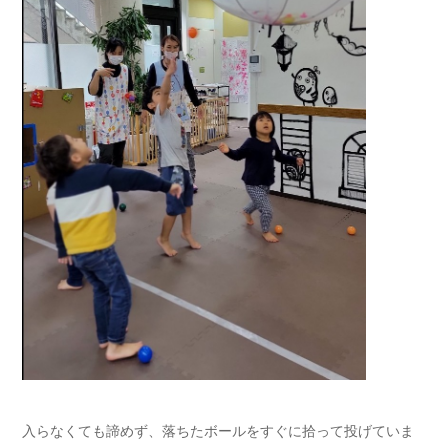
入らなくても諦めず、落ちたボールをすぐに拾って投げていま