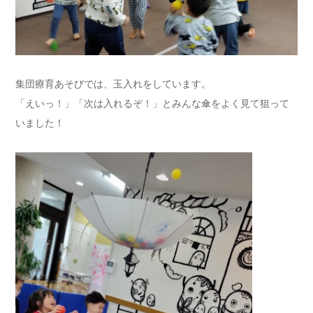
集団療育あそびでは、玉入れをしています。
「えいっ！」「次は入れるぞ！」とみんな傘をよく見て狙って
いました！