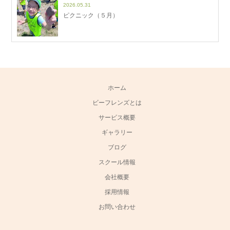
2026.05.31
ピクニック（５月）
ホーム
ビーフレンズとは
サービス概要
ギャラリー
ブログ
スクール情報
会社概要
採用情報
お問い合わせ