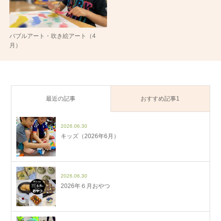
バブルアート・吹き絵アート（4
月）
最近の記事
おすすめ記事1
2026.06.30
キッズ（2026年6月）
2026.06.30
2026年６月おやつ