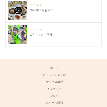
2026.06.30
2026年６月おやつ
2026.05.31
ピクニック（５月）
ホーム
ビーフレンズとは
サービス概要
ギャラリー
ブログ
スクール情報