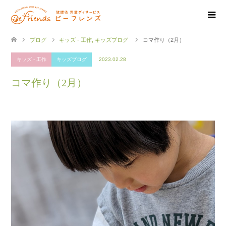
ブログ
キッズ - 工作
,
キッズブログ
コマ作り（2月）
キッズ - 工作
キッズブログ
2023.02.28
コマ作り（2月）