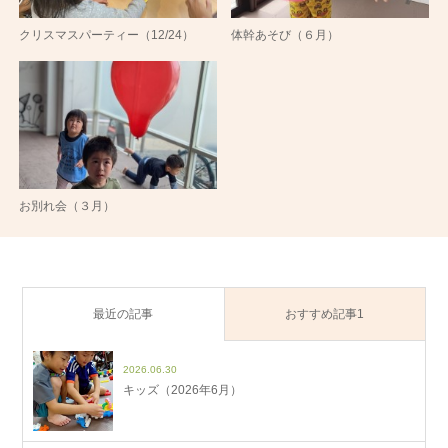
クリスマスパーティー（12/24）
体幹あそび（６月）
お別れ会（３月）
最近の記事
おすすめ記事1
2026.06.30
キッズ（2026年6月）