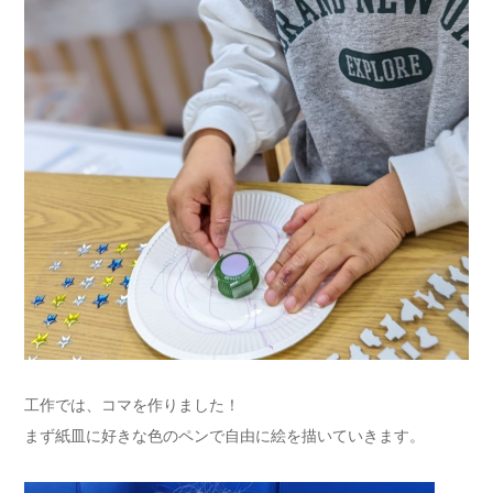
工作では、コマを作りました！
まず紙皿に好きな色のペンで自由に絵を描いていきます。