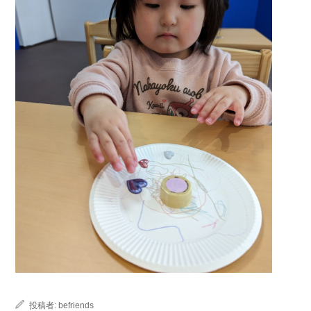
投稿者:
befriends