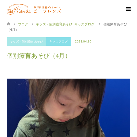
ブログ
キッズ - 個別療育あそび
,
キッズブログ
個別療育あそび
（4月）
キッズ - 個別療育あそび
キッズブログ
2023.04.30
個別療育あそび（4月）