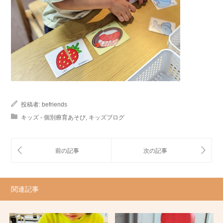
投稿者:
befriends
キッズ - 個別療育あそび
,
キッズブログ
関連記事