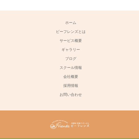
ホーム
ビーフレンズとは
サービス概要
ギャラリー
ブログ
スクール情報
会社概要
採用情報
お問い合わせ