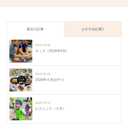
最近の記事
おすすめ記事1
2026.06.30
キッズ（2026年6月）
2026.06.30
2026年６月おやつ
2026.05.31
ピクニック（５月）