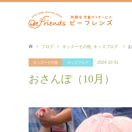
ブログ
キッズーその他
,
キッズブログ
お
2024.10.31
キッズーその他
キッズブログ
おさんぽ（10月）