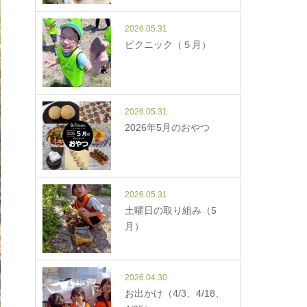
2026.05.31
ピクニック（５月）
2026.05.31
2026年5月のおやつ
2026.05.31
土曜日の取り組み（5
月）
2026.04.30
お出かけ（4/3、4/18、