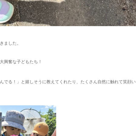
きました。
大興奮な子どもたち！
んでる！」と嬉しそうに教えてくれたり、たくさん自然に触れて笑顔い