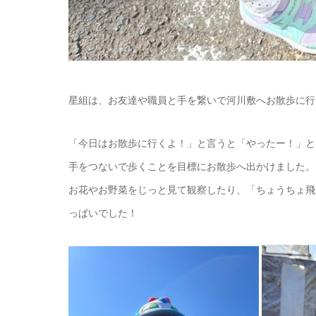
星組は、お友達や職員と手を繋いで河川敷へお散歩に行
「今日はお散歩に行くよ！」と言うと「やったー！」と
手をつないで歩くことを目標にお散歩へ出かけました。
お花やお野菜をじっと見て観察したり、「ちょうちょ飛
っぱいでした！