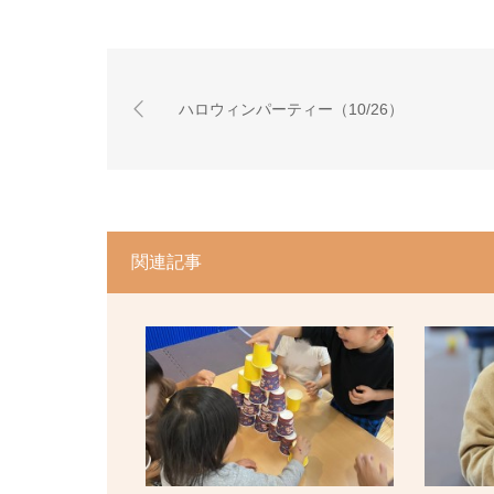
ハロウィンパーティー（10/26）
関連記事