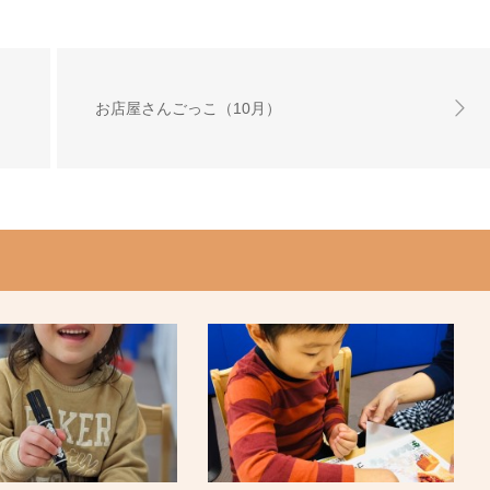
お店屋さんごっこ（10月）