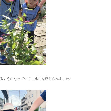
るようになっていて、成長を感じられました♪