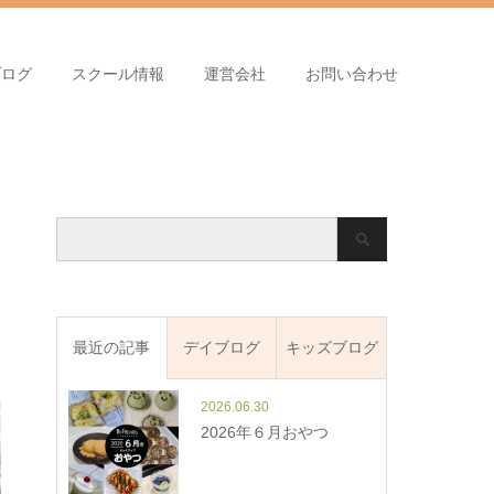
ブログ
スクール情報
運営会社
お問い合わせ
最近の記事
デイブログ
キッズブログ
2026.06.30
2026年６月おやつ