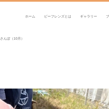
ホーム
ビーフレンズとは
ギャラリー
さんぽ（10月）