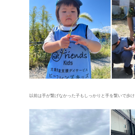
以前は手が繋げなかった子もしっかりと手を繋いで歩け