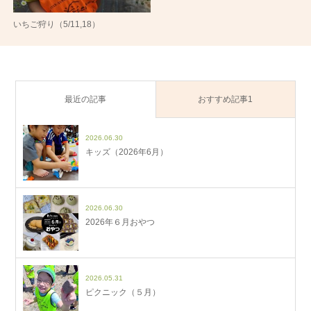
いちご狩り（5/11,18）
最近の記事
おすすめ記事1
2026.06.30
キッズ（2026年6月）
2026.06.30
2026年６月おやつ
2026.05.31
ピクニック（５月）