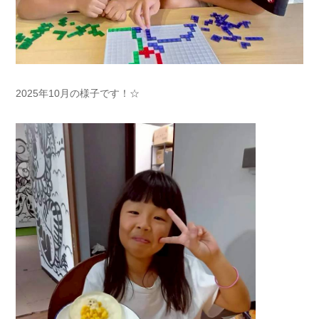
2025年10月の様子です！☆