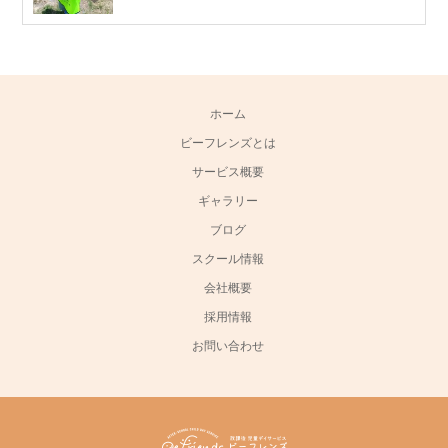
ホーム
ビーフレンズとは
サービス概要
ギャラリー
ブログ
スクール情報
会社概要
採用情報
お問い合わせ