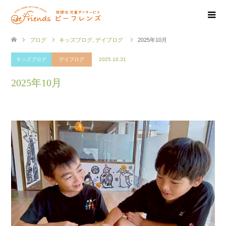
ブログ
キッズブログ
,
デイブログ
2025年10月
キッズブログ
デイブログ
2025.10.31
2025年10月