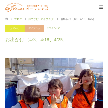
ブログ
おでかけ
,
デイブログ
お出かけ（4/3、4/18、4/25）
おでかけ
デイブログ
2026.04.30
お出かけ（4/3、4/18、4/25）