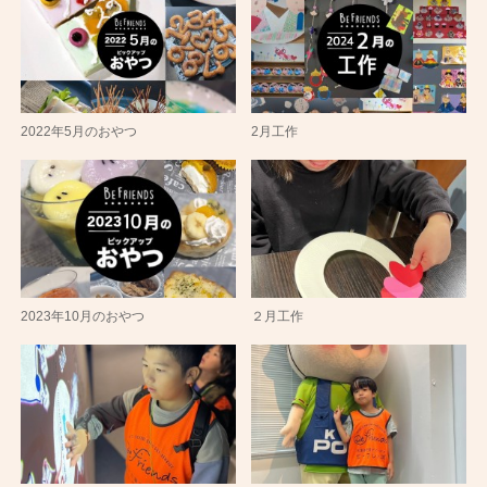
2022年5月のおやつ
2月工作
2023年10月のおやつ
２月工作