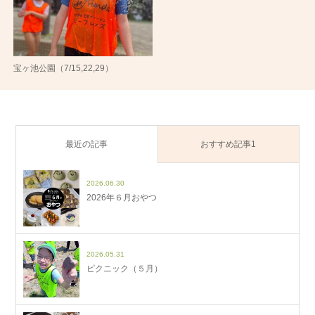
宝ヶ池公園（7/15,22,29）
最近の記事
おすすめ記事1
2026.06.30
2026年６月おやつ
2026.05.31
ピクニック（５月）