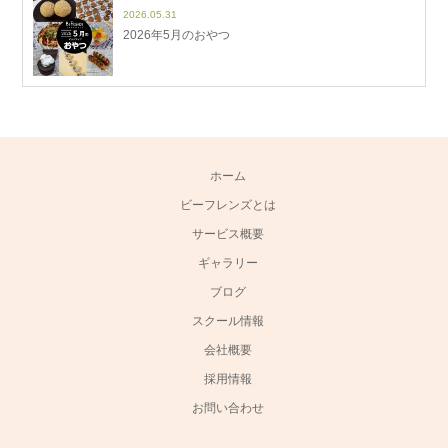
2026.05.31
2026年5月のおやつ
ホーム
ビーフレンズとは
サービス概要
ギャラリー
ブログ
スクール情報
会社概要
採用情報
お問い合わせ