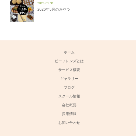
2026.05.31
2026年5月のおやつ
ホーム
ビーフレンズとは
サービス概要
ギャラリー
ブログ
スクール情報
会社概要
採用情報
お問い合わせ