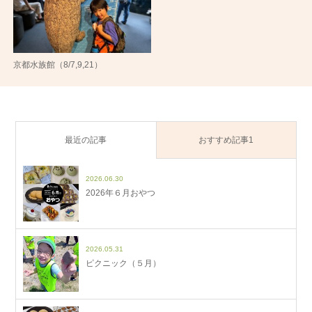
京都水族館（8/7,9,21）
最近の記事
おすすめ記事1
2026.06.30
2026年６月おやつ
2026.05.31
ピクニック（５月）