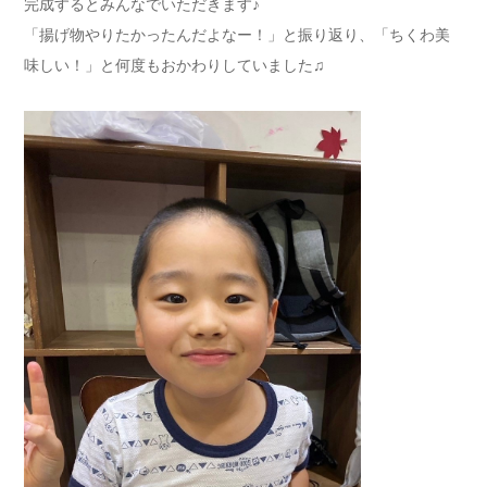
完成するとみんなでいただきます♪
「揚げ物やりたかったんだよなー！」と振り返り、「ちくわ美
味しい！」と何度もおかわりしていました♫