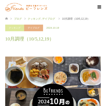
ブログ
クッキング
,
デイブログ
10月調理（10/5,12,19）
クッキング
デイブログ
2024.10.19
10月調理（10/5,12,19）