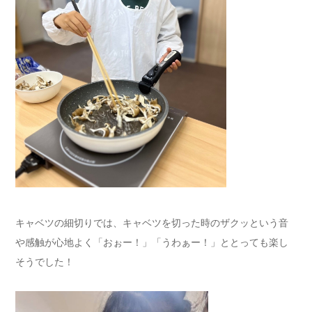
キャベツの細切りでは、キャベツを切った時のザクッという音
や感触が心地よく「おぉー！」「うわぁー！」ととっても楽し
そうでした！