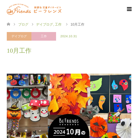
ブログ
デイブログ
,
工作
10月工作
デイブログ
工作
2024.10.31
10月工作