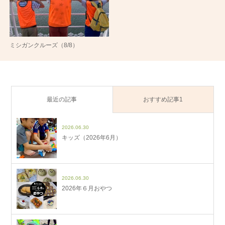
ミシガンクルーズ（8/8）
最近の記事
おすすめ記事1
2026.06.30
キッズ（2026年6月）
2026.06.30
2026年６月おやつ