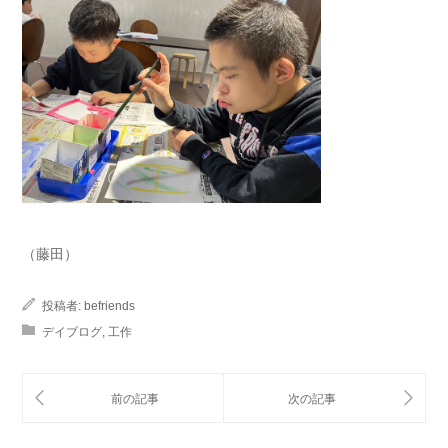
（藤田）
投稿者:
befriends
デイブログ
,
工作