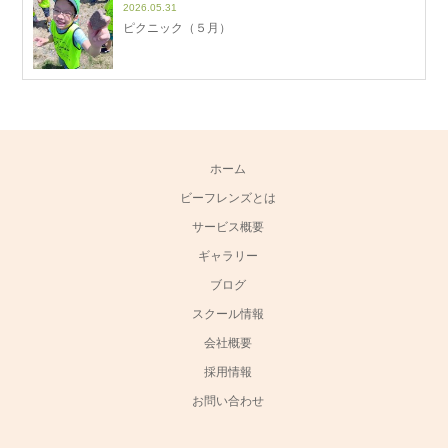
2026.05.31
ピクニック（５月）
ホーム
ビーフレンズとは
サービス概要
ギャラリー
ブログ
スクール情報
会社概要
採用情報
お問い合わせ