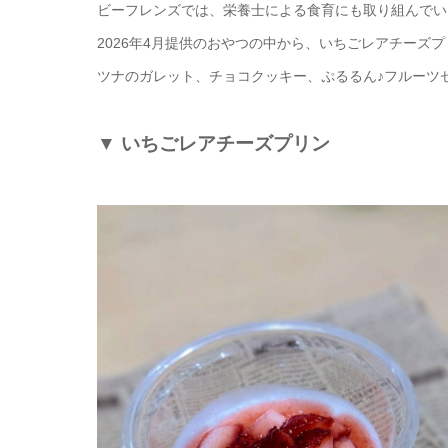
ビーフレンズでは、栄養士による食育にも取り組んでい
2026年4月提供のおやつの中から、いちごレアチーズ
ツナのガレット、チョコクッキー、ぷるるん♪フルーツ
▼
いちごレアチーズプリン