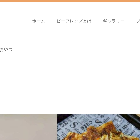
ホーム
ビーフレンズとは
ギャラリー
のおやつ