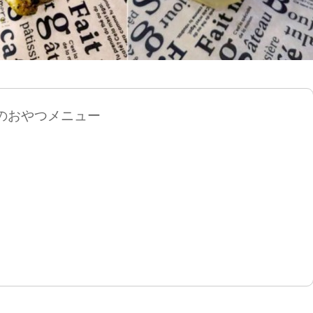
のおやつメニュー