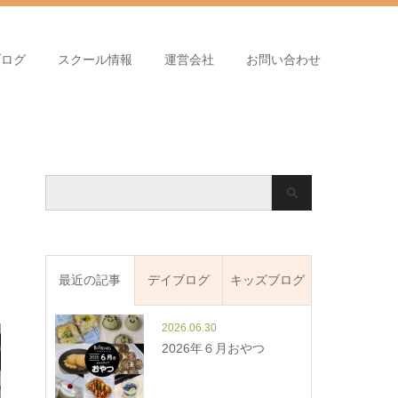
ブログ
スクール情報
運営会社
お問い合わせ
最近の記事
デイブログ
キッズブログ
2026.06.30
2026年６月おやつ