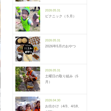
2026.05.31
ピクニック（５月）
2026.05.31
2026年5月のおやつ
2026.05.31
土曜日の取り組み（5
月）
2026.04.30
お出かけ（4/3、4/18、