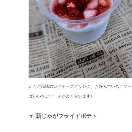
いちご風味のレアチーズプリンに、お好みでいちごソー
ぱいいちごソースがよく合います♪
▼
新じゃがフライドポテト