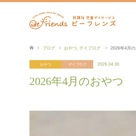
ブログ
おやつ
,
デイブログ
2026年4月
2026.04.30
おやつ
デイブログ
2026年4月のおやつ