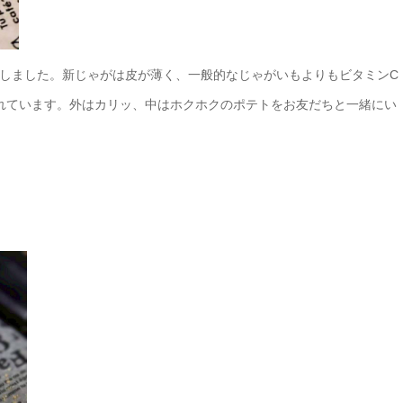
しました。新じゃがは皮が薄く、一般的なじゃがいもよりもビタミンC
れています。外はカリッ、中はホクホクのポテトをお友だちと一緒にい