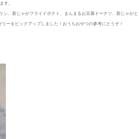
ます。
プリン、新じゃがフライドポテト、まんまるお豆腐ドーナツ、新じゃがと
ゼリーをピックアップしました！おうちおやつの参考にどうぞ！