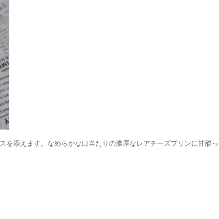
スを添えます。なめらかな口当たりの濃厚なレアチーズプリンに甘酸っ