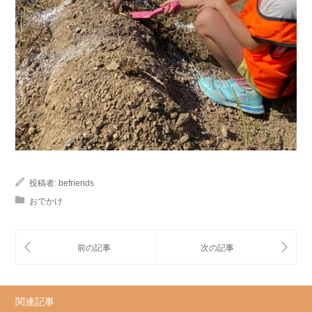
投稿者:
befriends
おでかけ
関連記事