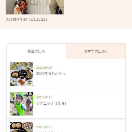
大津市科学館（6/8,15,22）
最近の記事
おすすめ記事1
2026.06.30
2026年６月おやつ
2026.05.31
ピクニック（５月）
2026.05.31