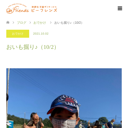
ブログ
おでかけ
おいも掘り♪（10/2）
おでかけ
2021.10.02
おいも掘り♪（10/2）