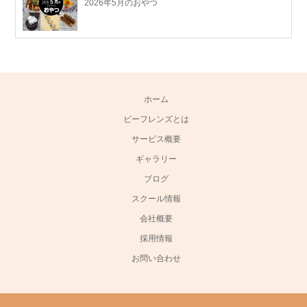
2026年5月のおやつ
ホーム
ビーフレンズとは
サービス概要
ギャラリー
ブログ
スクール情報
会社概要
採用情報
お問い合わせ