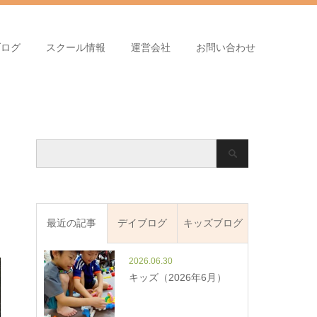
ブログ
スクール情報
運営会社
お問い合わせ
最近の記事
デイブログ
キッズブログ
2026.06.30
キッズ（2026年6月）