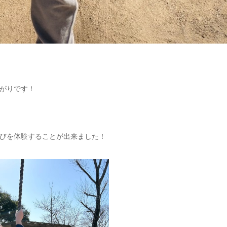
がりです！
びを体験することが出来ました！