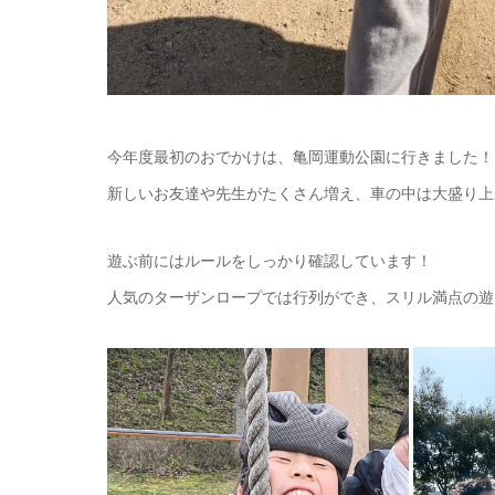
今年度最初のおでかけは、亀岡運動公園に行きました！
新しいお友達や先生がたくさん増え、車の中は大盛り上
遊ぶ前にはルールをしっかり確認しています！
人気のターザンロープでは行列ができ、スリル満点の遊