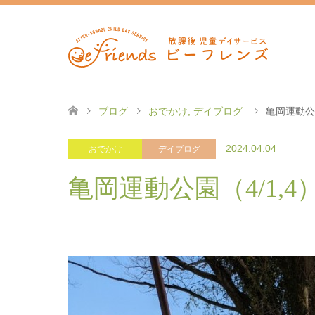
ブログ
おでかけ
,
デイブログ
亀岡運動公園
2024.04.04
おでかけ
デイブログ
亀岡運動公園（4/1,4