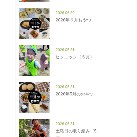
2026.06.30
2026年６月おやつ
2026.05.31
ピクニック（５月）
2026.05.31
2026年5月のおやつ
2026.05.31
土曜日の取り組み（5