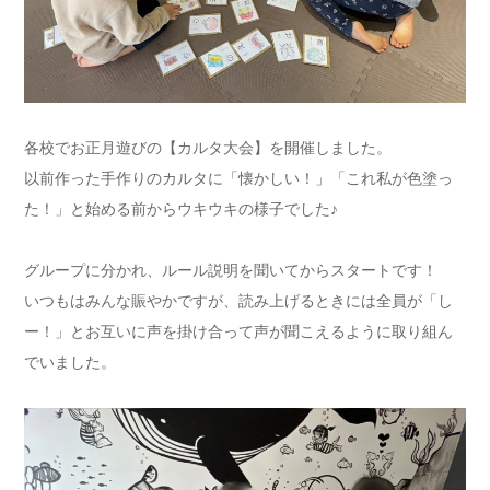
各校でお正月遊びの【カルタ大会】を開催しました。
以前作った手作りのカルタに「懐かしい！」「これ私が色塗っ
た！」と始める前からウキウキの様子でした♪
グループに分かれ、ルール説明を聞いてからスタートです！
いつもはみんな賑やかですが、読み上げるときには全員が「し
ー！」とお互いに声を掛け合って声が聞こえるように取り組ん
でいました。