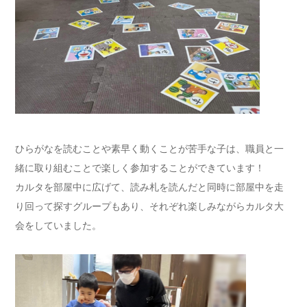
ひらがなを読むことや素早く動くことが苦手な子は、職員と一
緒に取り組むことで楽しく参加することができています！
カルタを部屋中に広げて、読み札を読んだと同時に部屋中を走
り回って探すグループもあり、それぞれ楽しみながらカルタ大
会をしていました。