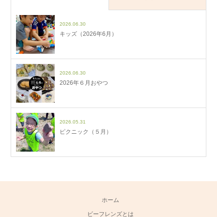
2026.06.30
キッズ（2026年6月）
2026.06.30
2026年６月おやつ
2026.05.31
ピクニック（５月）
ホーム
ビーフレンズとは