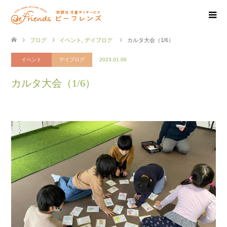
ブログ
イベント
,
デイブログ
カルタ大会（1/6）
イベント
デイブログ
2023.01.06
カルタ大会（1/6）