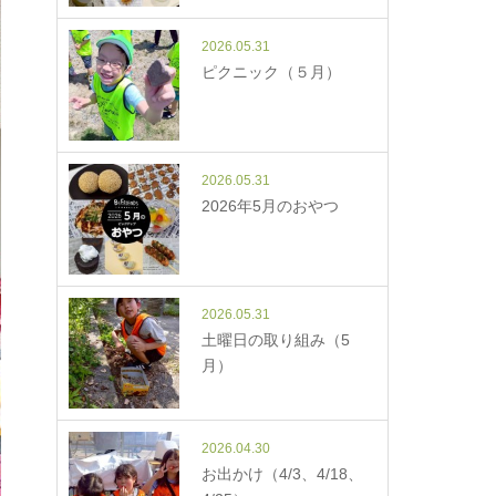
2026.05.31
ピクニック（５月）
2026.05.31
2026年5月のおやつ
2026.05.31
土曜日の取り組み（5
月）
2026.04.30
お出かけ（4/3、4/18、