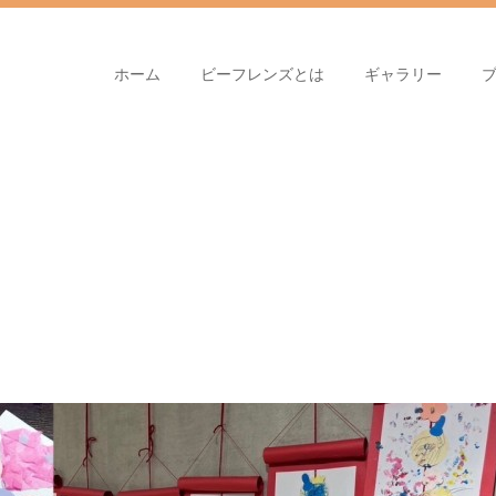
ホーム
ビーフレンズとは
ギャラリー