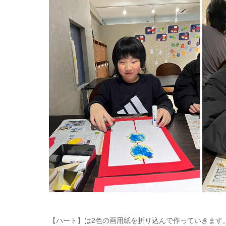
【ハート】は2色の画用紙を折り込んで作っていきます