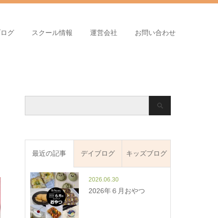
ブログ
スクール情報
運営会社
お問い合わせ
最近の記事
デイブログ
キッズブログ
2026.06.30
2026年６月おやつ