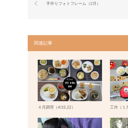
手作りフォトフレーム（2月）
関連記事
４月調理（4/15,22）
工作（１