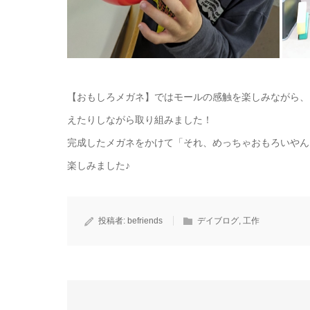
【おもしろメガネ】ではモールの感触を楽しみながら、
えたりしながら取り組みました！
完成したメガネをかけて「それ、めっちゃおもろいやん
楽しみました♪
投稿者:
befriends
デイブログ
,
工作