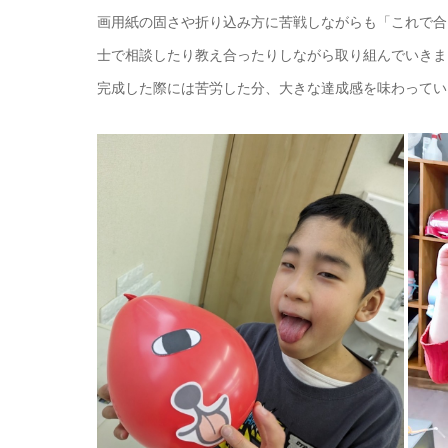
画用紙の固さや折り込み方に苦戦しながらも「これで合
士で相談したり教え合ったりしながら取り組んでいきま
完成した際には苦労した分、大きな達成感を味わってい