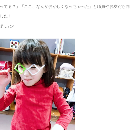
ってる？」「ここ、なんかおかしくなっちゃった」と職員やお友だち同
した！
ました♪