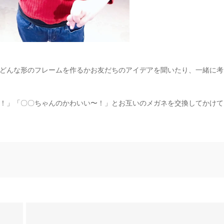
どんな形のフレームを作るかお友だちのアイデアを聞いたり、一緒に考
！」「〇〇ちゃんのかわいい〜！」とお互いのメガネを交換してかけて