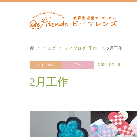
ブログ
デイブログ
,
工作
2月工作
2024.02.29
デイブログ
工作
2月工作