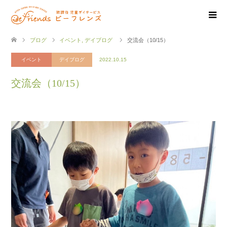
ブログ
イベント
,
デイブログ
交流会（10/15）
イベント
デイブログ
2022.10.15
交流会（10/15）