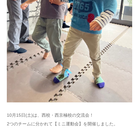
10月15日(土)は、西校・西京極校の交流会！
2つのチームに分かれて【ミニ運動会】を開催しました。