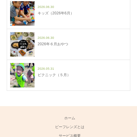
2026.06.30
キッズ（2026年6月）
2026.06.30
2026年６月おやつ
2026.05.31
ピクニック（５月）
ホーム
ビーフレンズとは
サービス概要