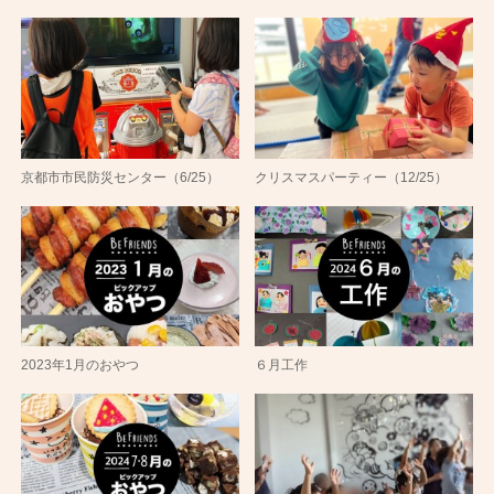
京都市市民防災センター（6/25）
クリスマスパーティー（12/25）
2023年1月のおやつ
６月工作