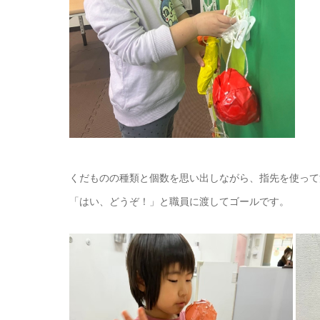
くだものの種類と個数を思い出しながら、指先を使って
「はい、どうぞ！」と職員に渡してゴールです。