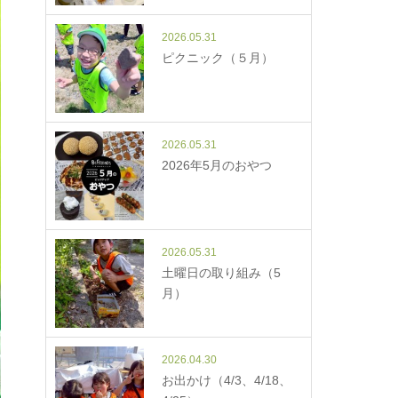
2026.05.31
ピクニック（５月）
2026.05.31
2026年5月のおやつ
2026.05.31
土曜日の取り組み（5
月）
2026.04.30
お出かけ（4/3、4/18、