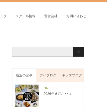
ブログ
スクール情報
運営会社
お問い合わせ
最近の記事
デイブログ
キッズブログ
2026.06.30
2026年６月おやつ