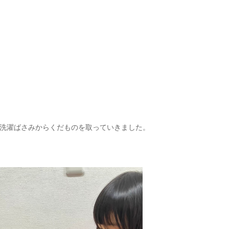
洗濯ばさみからくだものを取っていきました。