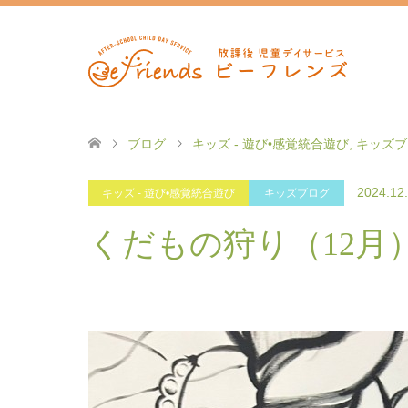
ブログ
キッズ - 遊び•感覚統合遊び
,
キッズブ
2024.12
キッズ - 遊び•感覚統合遊び
キッズブログ
くだもの狩り（12月