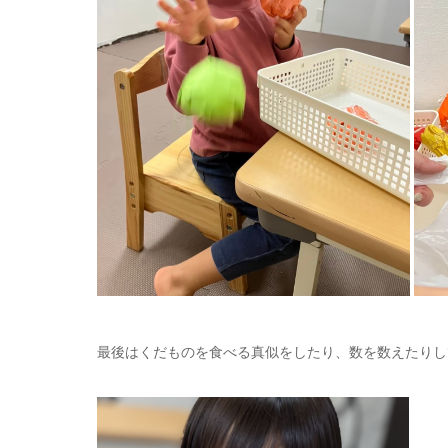
最後はくだものを食べる真似をしたり、数を数えたりし