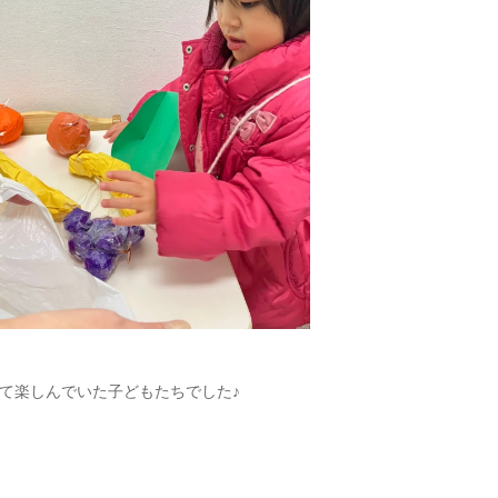
て楽しんでいた子どもたちでした♪