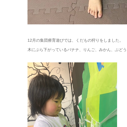
12月の集団療育遊びでは、くだもの狩りをしました。
木にぶら下がっているバナナ、りんご、みかん、ぶどう