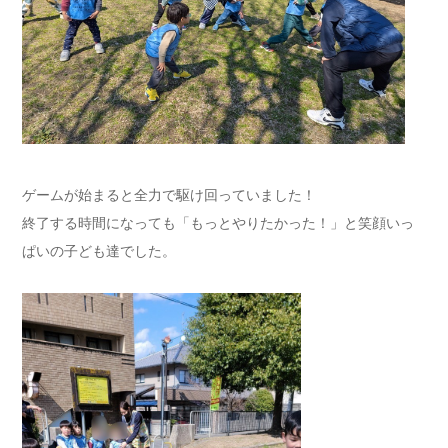
ゲームが始まると全力で駆け回っていました！
終了する時間になっても「もっとやりたかった！」と笑顔いっ
ぱいの子ども達でした。