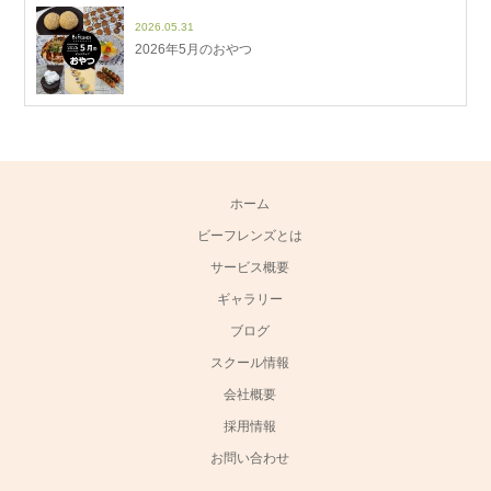
2026.05.31
2026年5月のおやつ
ホーム
ビーフレンズとは
サービス概要
ギャラリー
ブログ
スクール情報
会社概要
採用情報
お問い合わせ