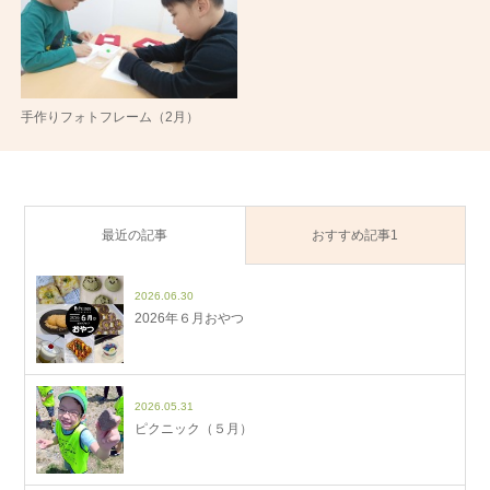
手作りフォトフレーム（2月）
最近の記事
おすすめ記事1
2026.06.30
2026年６月おやつ
2026.05.31
ピクニック（５月）