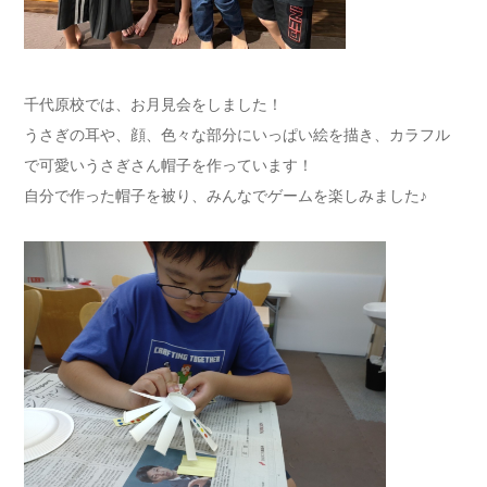
千代原校では、お月見会をしました！
うさぎの耳や、顔、色々な部分にいっぱい絵を描き、カラフル
で可愛いうさぎさん帽子を作っています！
自分で作った帽子を被り、みんなでゲームを楽しみました♪