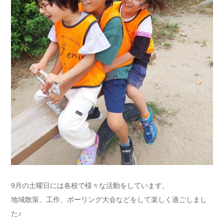
9月の土曜日には各校で様々な活動をしています。
地域散策、工作、ボーリング大会などをして楽しく過ごしまし
た♪