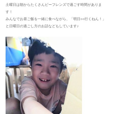
土曜日は朝からたくさんビーフレンズで過ごす時間がありま
す！
みんなでお昼ご飯を一緒に食べながら、「明日○○行くねん！」
と日曜日の過ごし方のお話などもしています♪