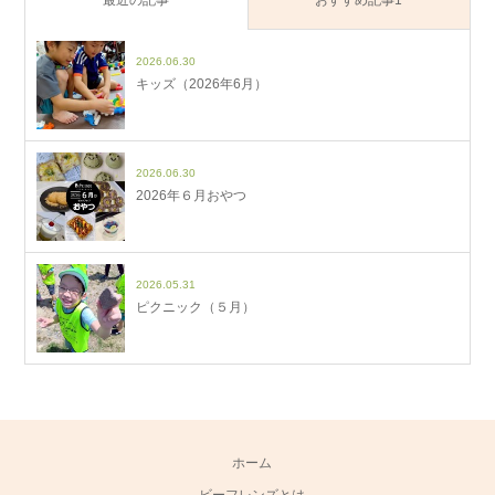
2026.06.30
キッズ（2026年6月）
2026.06.30
2026年６月おやつ
2026.05.31
ピクニック（５月）
ホーム
ビーフレンズとは