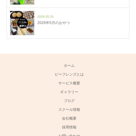
2026.05.31
2026年5月のおやつ
ホーム
ビーフレンズとは
サービス概要
ギャラリー
ブログ
スクール情報
会社概要
採用情報