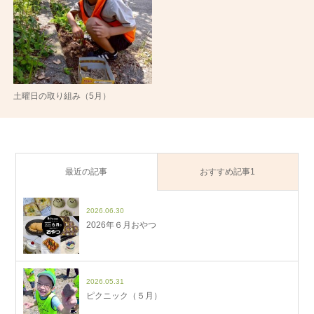
土曜日の取り組み（5月）
最近の記事
おすすめ記事1
2026.06.30
2026年６月おやつ
2026.05.31
ピクニック（５月）