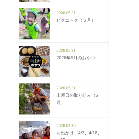
2026.05.31
ピクニック（５月）
2026.05.31
2026年5月のおやつ
2026.05.31
土曜日の取り組み（5
月）
2026.04.30
お出かけ（4/3、4/18、