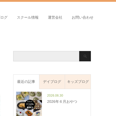
ブログ
スクール情報
運営会社
お問い合わせ
最近の記事
デイブログ
キッズブログ
2026.06.30
2026年６月おやつ