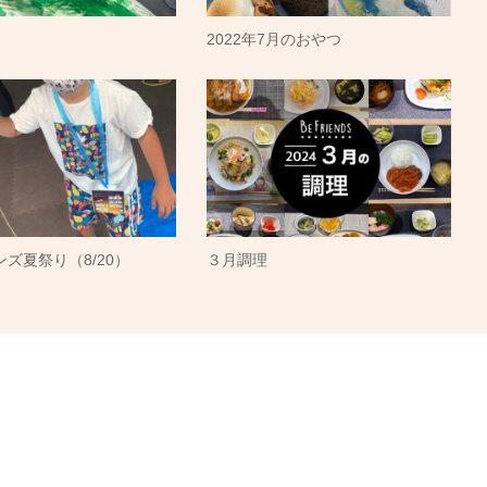
2022年7月のおやつ
ズ夏祭り（8/20）
３月調理