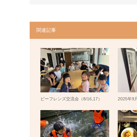
関連記事
ビーフレンズ交流会（8/16,17）
2025年9