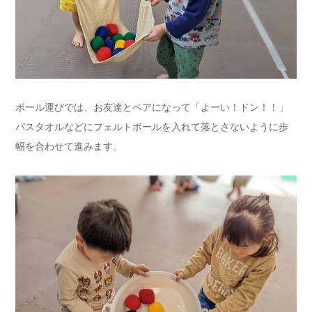
ボール運びでは、お友達とペアになって「よーい！ドン！！」
バスタオルなどにフェルトボールを入れて落とさないように歩
幅を合わせて進みます。