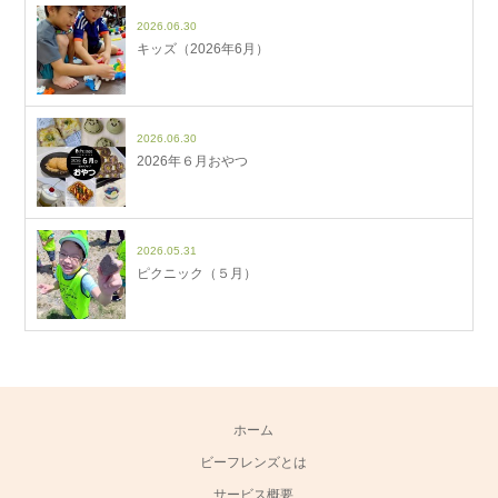
2026.06.30
キッズ（2026年6月）
2026.06.30
2026年６月おやつ
2026.05.31
ピクニック（５月）
ホーム
ビーフレンズとは
サービス概要