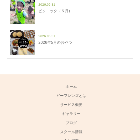
2026.05.31
ピクニック（５月）
2026.05.31
2026年5月のおやつ
ホーム
ビーフレンズとは
サービス概要
ギャラリー
ブログ
スクール情報