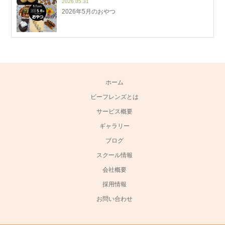
2026.05.31
2026年5月のおやつ
ホーム
ビーフレンズとは
サービス概要
ギャラリー
ブログ
スクール情報
会社概要
採用情報
お問い合わせ