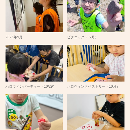
2025年9月
ピクニック（５月）
ハロウィンパーティー（10/29）
ハロウィンタペストリー（10月）