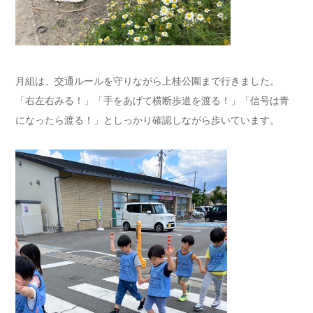
月組は、交通ルールを守りながら上桂公園まで行きました。
「右左右みる！」「手をあげて横断歩道を渡る！」「信号は青
になったら渡る！」としっかり確認しながら歩いています。