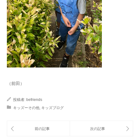
（前田）
投稿者:
befriends
キッズーその他
,
キッズブログ