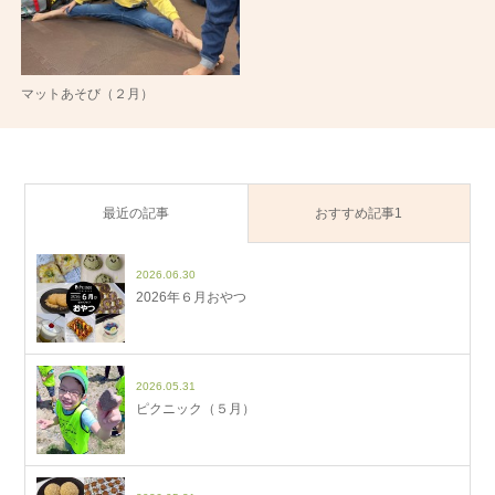
マットあそび（２月）
最近の記事
おすすめ記事1
2026.06.30
2026年６月おやつ
2026.05.31
ピクニック（５月）