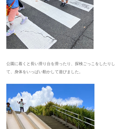
公園に着くと長い滑り台を滑ったり、探検ごっこをしたりし
て、身体をいっぱい動かして遊びました。