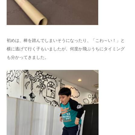
初めは、棒を踏んでしまいそうになったり、「こわ～い！」と
横に逃げて行く子もいましたが、何度か飛ぶうちにタイミング
も分かってきました。