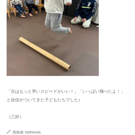
「次はもっと早いスピードがいい！」「いっぱい飛べたよ！」
と自信がついてきた子どもたちでした♪
（三好）
投稿者:
befriends