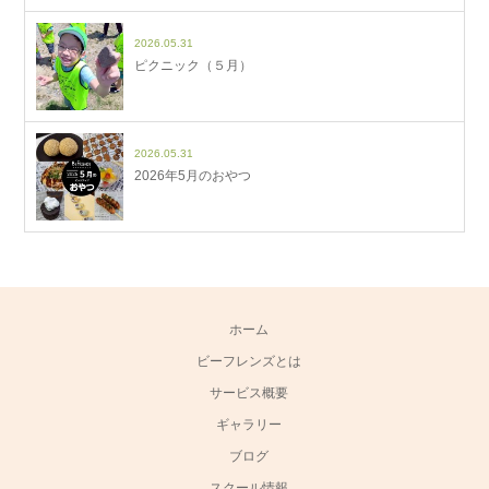
2026.05.31
ピクニック（５月）
2026.05.31
2026年5月のおやつ
ホーム
ビーフレンズとは
サービス概要
ギャラリー
ブログ
スクール情報