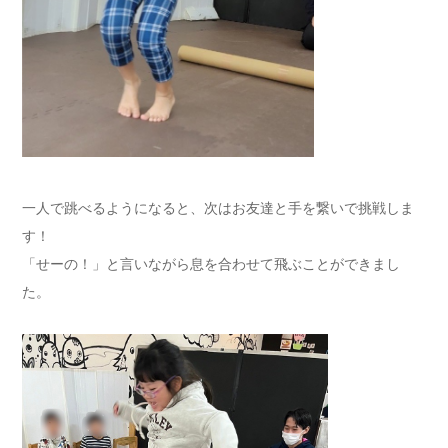
一人で跳べるようになると、次はお友達と手を繋いで挑戦しま
す！
「せーの！」と言いながら息を合わせて飛ぶことができまし
た。