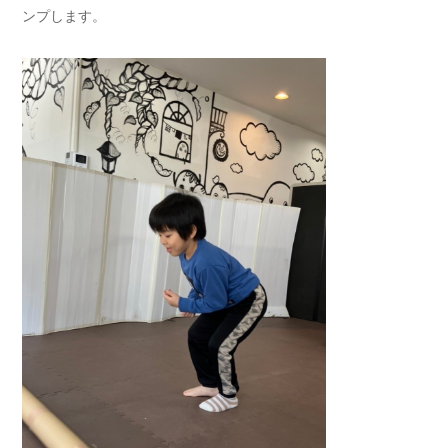
ンプします。