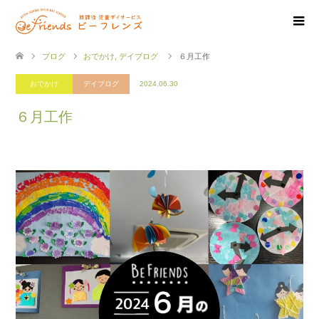
ブログ
おでかけ
,
デイブログ
６月工作
おでかけ
デイブログ
2024.06.30
６月工作