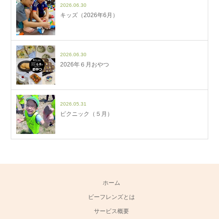
2026.06.30
キッズ（2026年6月）
2026.06.30
2026年６月おやつ
2026.05.31
ピクニック（５月）
ホーム
ビーフレンズとは
サービス概要