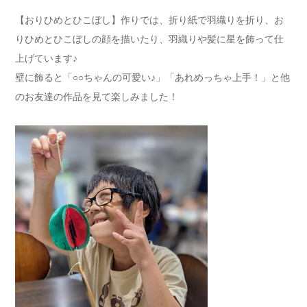
【おりひめとひこぼし】作りでは、折り紙で羽織りを折り、お
りひめとひこぼしの顔を描いたり、羽織りや髪に星を飾って仕
上げています♪
壁に飾ると「○○ちゃんの可愛い♪」「あれめっちゃ上手！」と他
のお友達の作品を見て楽しみました！