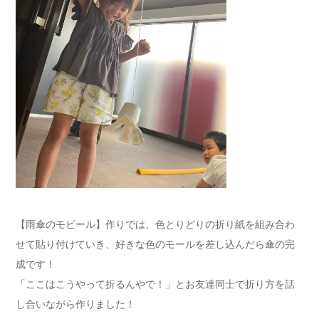
【雨傘のモビール】作りでは、色とりどりの折り紙を組み合わ
せて貼り付けていき、好きな色のモールを差し込んだら傘の完
成です！
「ここはこうやって折るんやで！」とお友達同士で折り方を話
し合いながら作りました！