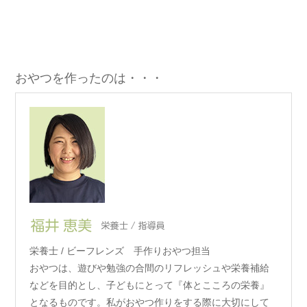
おやつを作ったのは・・・
栄養士 / ビーフレンズ 手作りおやつ担当
おやつは、遊びや勉強の合間のリフレッシュや栄養補給
などを目的とし、子どもにとって『体とこころの栄養』
となるものです。私がおやつ作りをする際に大切にして