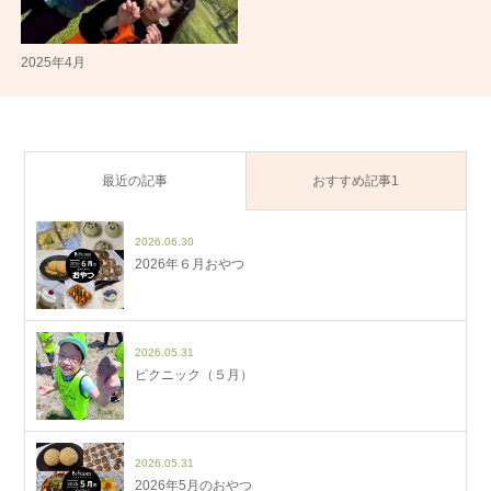
2025年4月
最近の記事
おすすめ記事1
2026.06.30
2026年６月おやつ
2026.05.31
ピクニック（５月）
2026.05.31
2026年5月のおやつ