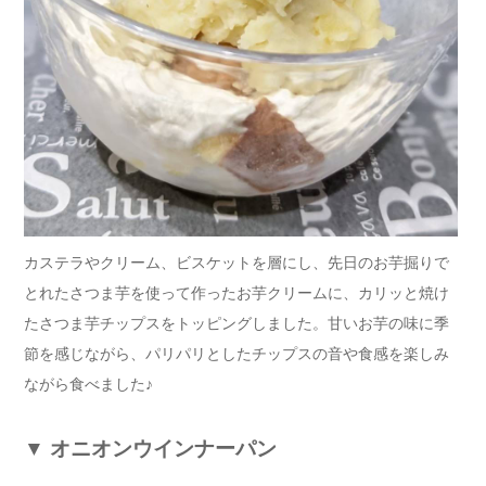
カステラやクリーム、ビスケットを層にし、先日のお芋掘りで
とれたさつま芋を使って作ったお芋クリームに、カリッと焼け
たさつま芋チップスをトッピングしました。甘いお芋の味に季
節を感じながら、パリパリとしたチップスの音や食感を楽しみ
ながら食べました♪
▼
オニオンウインナーパン