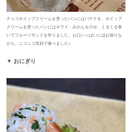
チョコホイップクリームを塗ったパンにはバナナを、ホイップ
クリームを塗ったパンにはキウイ・みかんをのせ、くるくる巻
いてフルーツサンドを作りました。お口いっぱいにほお張りな
がら、ニコニコ笑顔で食べました♪
▼
おにぎり