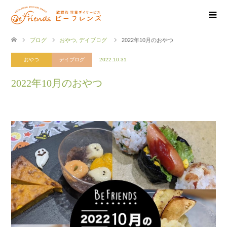
ブログ
おやつ
,
デイブログ
2022年10月のおやつ
おやつ
デイブログ
2022.10.31
2022年10月のおやつ