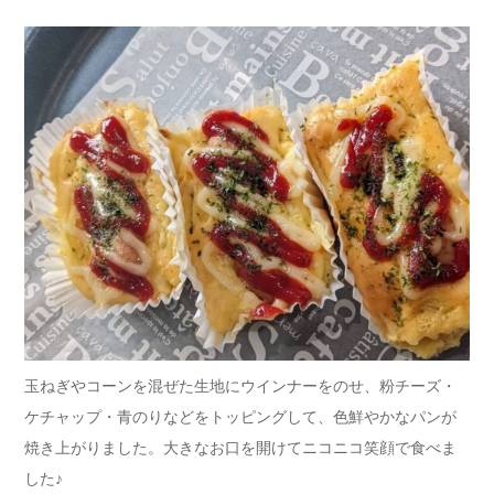
玉ねぎやコーンを混ぜた生地にウインナーをのせ、粉チーズ・
ケチャップ・青のりなどをトッピングして、色鮮やかなパンが
焼き上がりました。大きなお口を開けてニコニコ笑顔で食べま
した♪