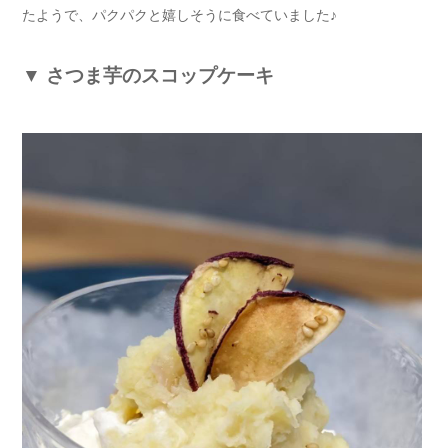
たようで、パクパクと嬉しそうに食べていました♪
▼
さつま芋のスコップケーキ