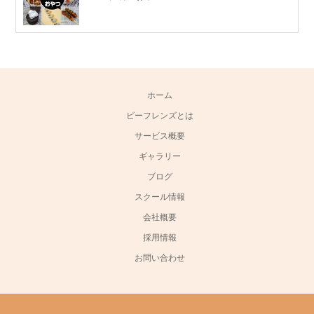
ホーム
ビーフレンズとは
サービス概要
ギャラリー
ブログ
スクール情報
会社概要
採用情報
お問い合わせ