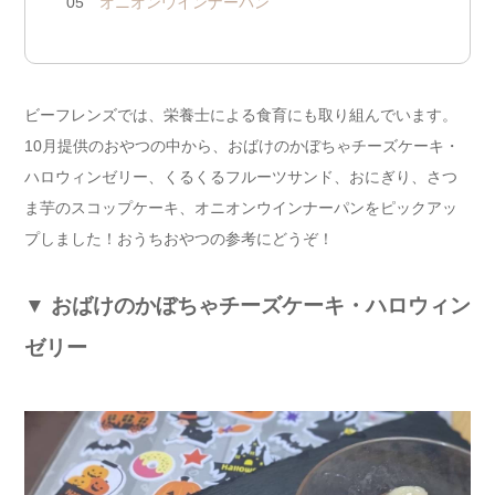
05
オニオンウインナーパン
ビーフレンズでは、栄養士による食育にも取り組んでいます。
10月提供のおやつの中から、おばけのかぼちゃチーズケーキ・
ハロウィンゼリー、くるくるフルーツサンド、おにぎり、さつ
ま芋のスコップケーキ、オニオンウインナーパンをピックアッ
プしました！おうちおやつの参考にどうぞ！
▼
おばけのかぼちゃチーズケーキ・ハロウィン
ゼリー