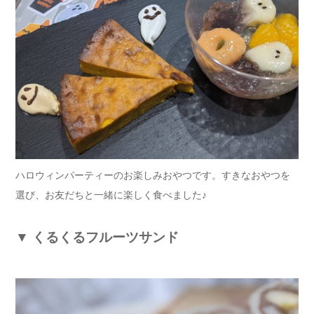
ハロウィンパーティーのお楽しみおやつです。すきなおやつを
選び、お友だちと一緒に楽しく食べました♪
▼
くるくるフルーツサンド