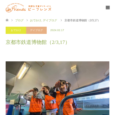
ブログ
おでかけ
,
デイブログ
京都市鉄道博物館（2/3,17）
おでかけ
デイブログ
2024.02.17
京都市鉄道博物館（2/3,17）