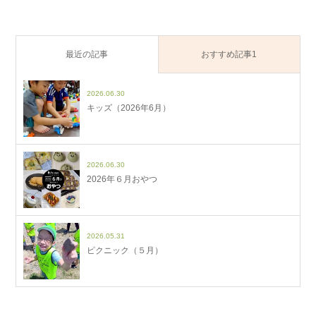
最近の記事
おすすめ記事1
2026.06.30
キッズ（2026年6月）
2026.06.30
2026年６月おやつ
2026.05.31
ピクニック（５月）