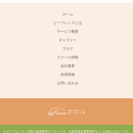
ホーム
ビーフレンズとは
サービス概要
ギャラリー
ブログ
スクール情報
会社概要
採用情報
お問い合わせ
©
ビーフレンズ / 京都の放課後等デイサービス、児童発達支援事業所なら 人気No.1のビーフレ