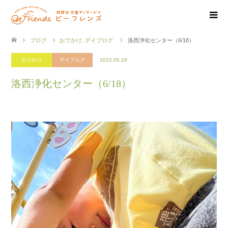
ブログ
おでかけ
,
デイブログ
洛西浄化センター（6/18）
おでかけ
デイブログ
2022.06.18
洛西浄化センター（6/18）