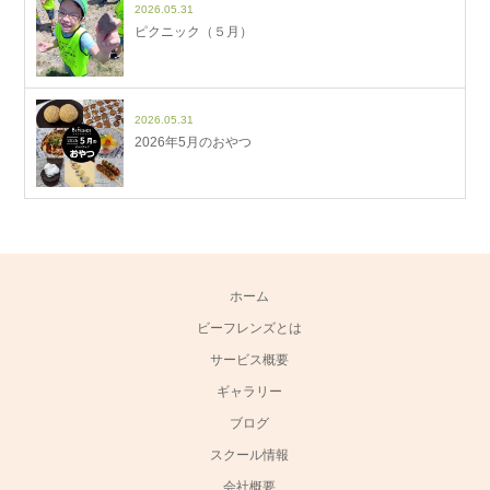
2026.05.31
ピクニック（５月）
2026.05.31
2026年5月のおやつ
ホーム
ビーフレンズとは
サービス概要
ギャラリー
ブログ
スクール情報
会社概要