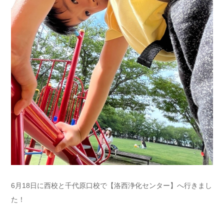
6月18日に西校と千代原口校で【洛西浄化センター】へ行きまし
た！