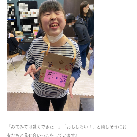
「みてみて可愛くできた！」「おもしろい！」と嬉しそうにお
友だちと見せ合いっこをしています♪