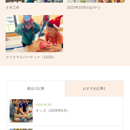
６月工作
2022年10月のおやつ
クリスマスパーティー（12/25）
最近の記事
おすすめ記事1
2026.06.30
キッズ（2026年6月）