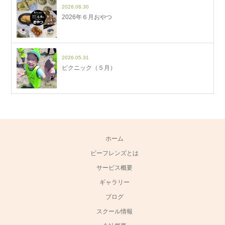
2026.06.30
2026年６月おやつ
2026.05.31
ピクニック（５月）
ホーム
ビーフレンズとは
サービス概要
ギャラリー
ブログ
スクール情報