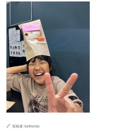
投稿者:
befriends