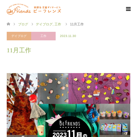
ブログ
デイブログ
,
工作
11月工作
デイブログ
工作
2023.11.30
11月工作