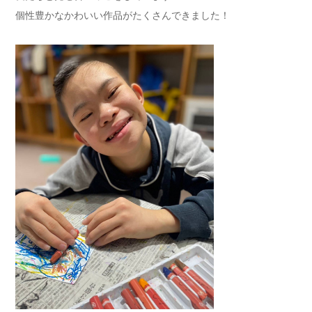
個性豊かなかわいい作品がたくさんできました！