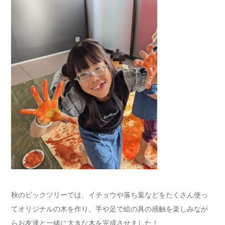
秋のビックツリーでは、イチョウや落ち葉などをたくさん使っ
てオリジナルの木を作り、手や足で絵の具の感触を楽しみなが
らお友達と一緒に大きな木を完成させました！