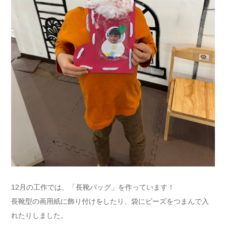
12月の工作では、「長靴バッグ」を作っています！
長靴型の画用紙に飾り付けをしたり、袋にビーズをつまんで入
れたりしました。