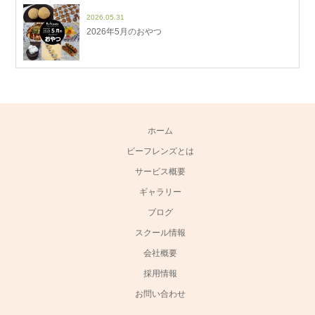
2026.05.31
2026年5月のおやつ
ホーム
ビーフレンズとは
サービス概要
ギャラリー
ブログ
スクール情報
会社概要
採用情報
お問い合わせ