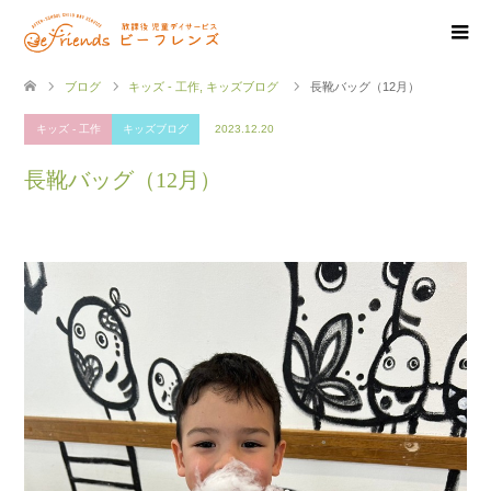
ブログ
キッズ - 工作
,
キッズブログ
長靴バッグ（12月）
キッズ - 工作
キッズブログ
2023.12.20
長靴バッグ（12月）