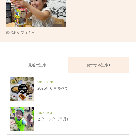
選択あそび（４月）
最近の記事
おすすめ記事1
2026.06.30
2026年６月おやつ
2026.05.31
ピクニック（５月）