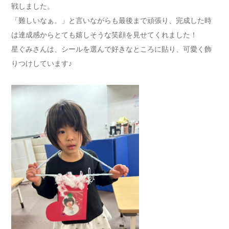
戦しました。
「難しいなぁ。」と言いながらも最後まで頑張り、完成した時
は達成感からとても嬉しそうな笑顔を見せてくれました！
星ぐみさんは、シールを選んで好きなところに貼り、可愛く飾
りつけしています♪