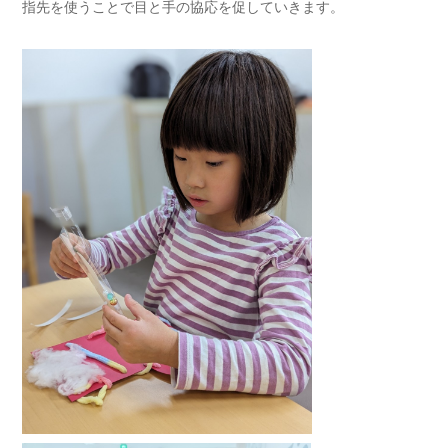
指先を使うことで目と手の協応を促していきます。