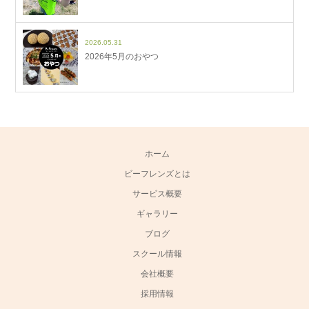
2026.05.31
2026年5月のおやつ
ホーム
ビーフレンズとは
サービス概要
ギャラリー
ブログ
スクール情報
会社概要
採用情報