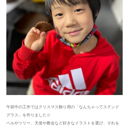
午前中の工作ではクリスマス飾り用の「なんちゃってステンド
グラス」を作りました☆
ベルやツリー、天使や教会など好きなイラストを選び、それを