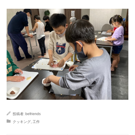
投稿者:
befriends
クッキング
,
工作