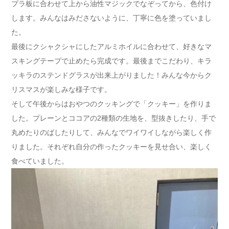
プラ板に合わせて上から油性マジックでなぞってから、色付け
します。みんなはみださないように、丁寧に色を塗っていまし
た。
最後にクシャクシャにしたアルミホイルに合わせて、好きなマ
スキングテープで止めたら完成です。最後までこだわり、キラ
ッキラのステンドグラスが出来上がりました！みんな今からク
リスマスが楽しみな様子です。
そして午後からはおやつのクッキングで「クッキー」を作りま
した。プレーンとココアの2種類の生地を、型抜きしたり、手で
丸めたりのばしたりして、みんなでワイワイしながら楽しく作
りました。それぞれ自分の作ったクッキーを見せ合い、楽しく
食べていました。