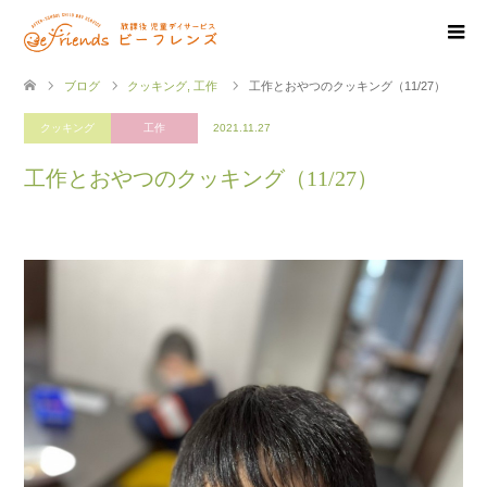
ブログ
クッキング
,
工作
工作とおやつのクッキング（11/27）
クッキング
工作
2021.11.27
工作とおやつのクッキング（11/27）