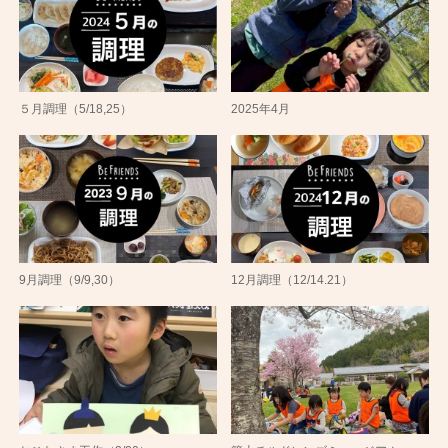
５月調理（5/18,25）
2025年4月
9月調理（9/9,30）
12月調理（12/14.21）