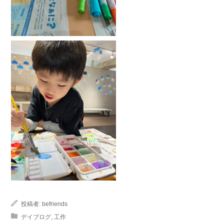
投稿者:
befriends
デイブログ
,
工作