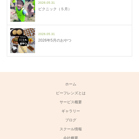
2026.05.31
ピクニック（５月）
2026.05.31
2026年5月のおやつ
ホーム
ビーフレンズとは
サービス概要
ギャラリー
ブログ
スクール情報
会社概要