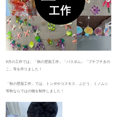
9月の工作では、「秋の壁面工作」「バスボム」「プチプチきの
こ」等を作りました！
「秋の壁面工作」では、トンボやコスモス、ぶどう、ミノムシ
等秋ならではの物を制作しました！