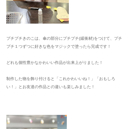
プチプチきのこは、傘の部分にプチプチ(緩衝材)をつけて、プチ
プチ１つずつに好きな色をマジックで塗ったら完成です！
どれも個性豊かなかわいい作品が出来上がりました！
制作した物を飾り付けると「これかわいいね！」「おもしろ
い！」とお友達の作品との違いも楽しみました！