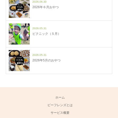
2026.06.30
2026年６月おやつ
2026.05.31
ピクニック（５月）
2026.05.31
2026年5月のおやつ
ホーム
ビーフレンズとは
サービス概要