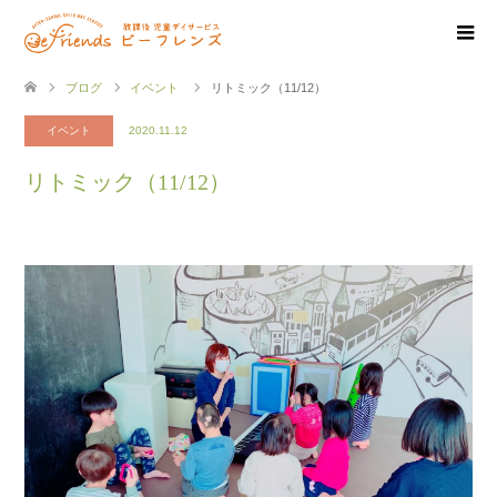
ブログ
イベント
リトミック（11/12）
イベント
2020.11.12
リトミック（11/12）