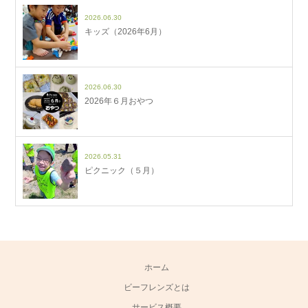
2026.06.30
キッズ（2026年6月）
2026.06.30
2026年６月おやつ
2026.05.31
ピクニック（５月）
ホーム
ビーフレンズとは
サービス概要