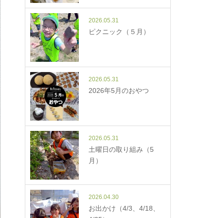
2026.05.31
ピクニック（５月）
2026.05.31
2026年5月のおやつ
2026.05.31
土曜日の取り組み（5
月）
2026.04.30
お出かけ（4/3、4/18、