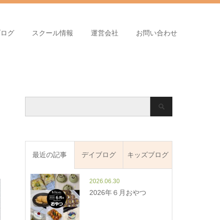
ブログ
スクール情報
運営会社
お問い合わせ
最近の記事
デイブログ
キッズブログ
2026.06.30
2026年６月おやつ