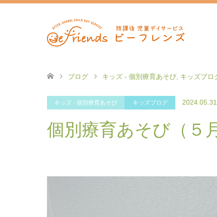
ブログ
キッズ - 個別療育あそび
,
キッズブロ
2024.05.31
キッズ - 個別療育あそび
キッズブログ
個別療育あそび（５