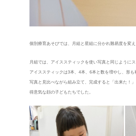
個別療育あそびでは、月組と星組に分かれ難易度を変え
月組では、アイススティックを使い写真と同じようにス
アイススティックは3本、4本、6本と数を増やし、形
写真と見比べながら組み立て、完成すると「出来た！」
得意気な顔の子どもたちでした。