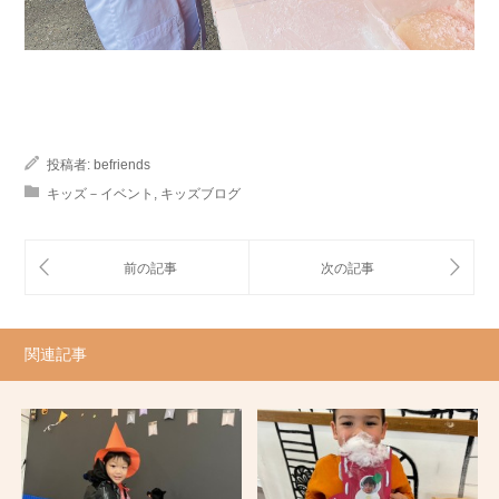
投稿者:
befriends
キッズ－イベント
,
キッズブログ
関連記事