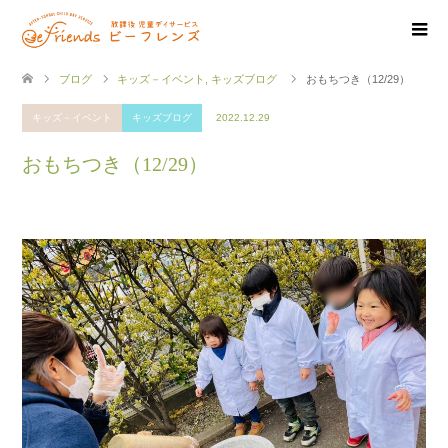
ブログ
キッズ－イベント
,
キッズブログ
おもちつき（12/29）
キッズ－イベント
キッズブログ
2022.12.29
おもちつき（12/29）