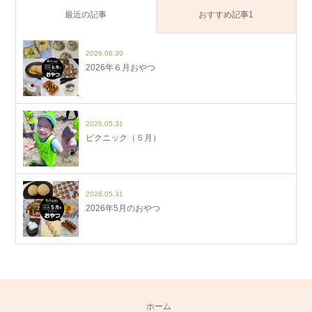
最近の記事
おすすめ記事1
2026.06.30
2026年６月おやつ
2026.05.31
ピクニック（５月）
2026.05.31
2026年5月のおやつ
ホーム