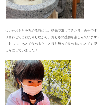
ついたおもちを丸める時には、指先で潰してみたり、両手です
り合わせてこねたりしながら、おもちの感触を楽しんでいます♪
「おもち、あとで食べる？」と持ち帰って食べるのもとても楽
しみにしていました！