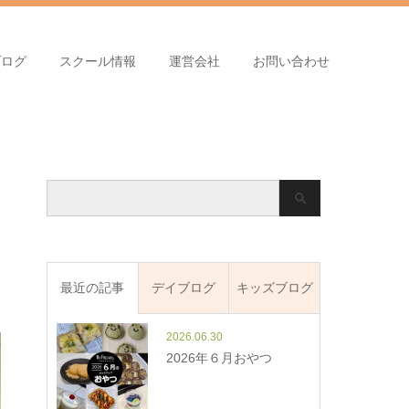
ブログ
スクール情報
運営会社
お問い合わせ
最近の記事
デイブログ
キッズブログ
2026.06.30
2026年６月おやつ