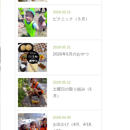
2026.05.31
ピクニック（５月）
2026.05.31
2026年5月のおやつ
2026.05.31
土曜日の取り組み（5
月）
2026.04.30
お出かけ（4/3、4/18、