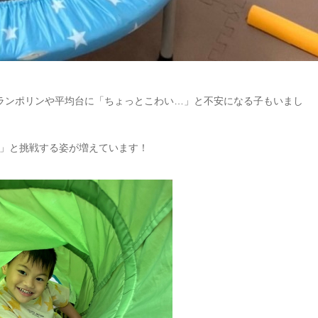
ランポリンや平均台に「ちょっとこわい…」と不安になる子もいまし
」と挑戦する姿が増えています！