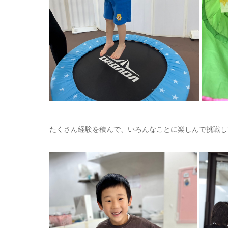
たくさん経験を積んで、いろんなことに楽しんで挑戦し