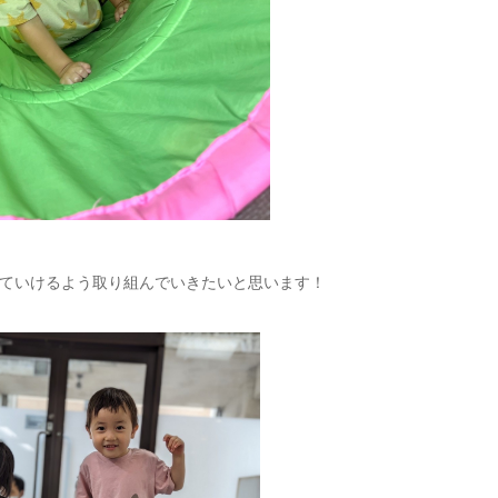
ていけるよう取り組んでいきたいと思います！