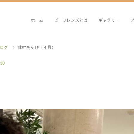
ホーム
ビーフレンズとは
ギャラリー
ログ
体幹あそび（４月）
.30