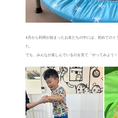
4月から利用が始まったお友だちの中には、初めてのト
た。
でも、みんなが楽しんでいるのを見て「やってみよう！