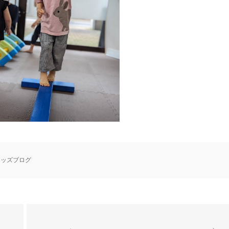
キッズブログ