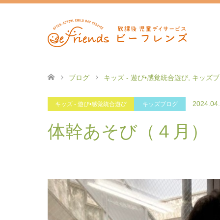
ブログ
キッズ - 遊び•感覚統合遊び
,
キッズブ
2024.04
キッズ - 遊び•感覚統合遊び
キッズブログ
体幹あそび（４月）