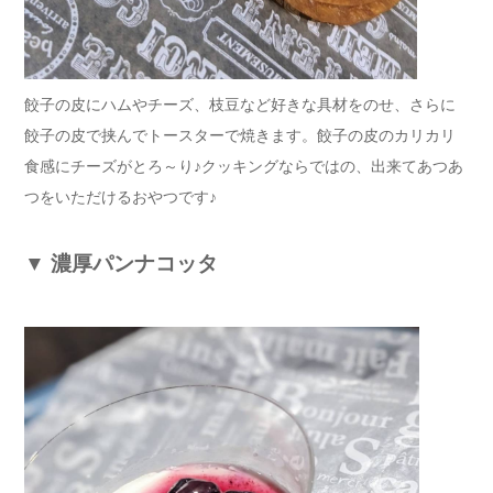
餃子の皮にハムやチーズ、枝豆など好きな具材をのせ、さらに
餃子の皮で挟んでトースターで焼きます。餃子の皮のカリカリ
食感にチーズがとろ～り♪クッキングならではの、出来てあつあ
つをいただけるおやつです♪
▼
濃厚パンナコッタ