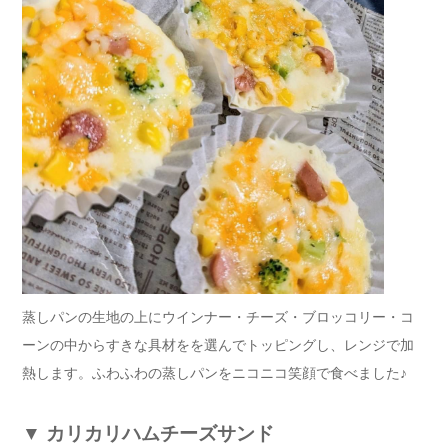
蒸しパンの生地の上にウインナー・チーズ・ブロッコリー・コ
ーンの中からすきな具材をを選んでトッピングし、レンジで加
熱します。ふわふわの蒸しパンをニコニコ笑顔で食べました♪
▼
カリカリハムチーズサンド