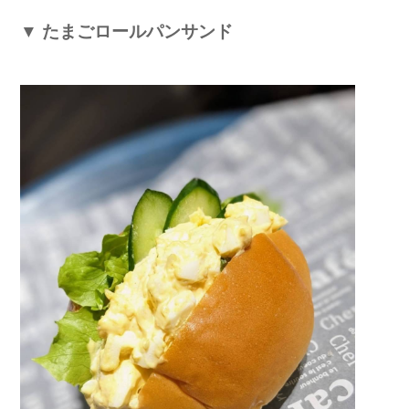
▼
たまごロールパンサンド