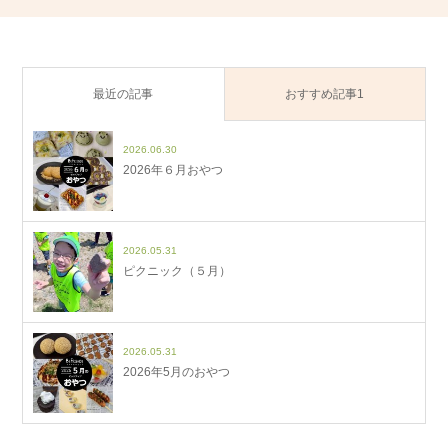
最近の記事
おすすめ記事1
2026.06.30
2026年６月おやつ
2026.05.31
ピクニック（５月）
2026.05.31
2026年5月のおやつ