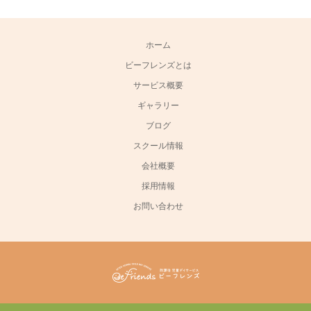
ホーム
ビーフレンズとは
サービス概要
ギャラリー
ブログ
スクール情報
会社概要
採用情報
お問い合わせ