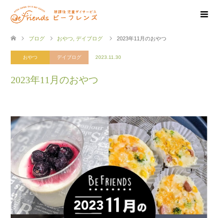
ブログ
おやつ
,
デイブログ
2023年11月のおやつ
おやつ
デイブログ
2023.11.30
2023年11月のおやつ