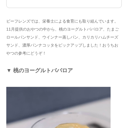
ビーフレンズでは、栄養士による食育にも取り組んでいます。
11月提供のおやつの中から、桃のヨーグルトババロア、たまご
ロールパンサンド、ウインナー蒸しパン、カリカリハムチーズ
サンド、濃厚パンナコッタをピックアップしました！おうちお
やつの参考にどうぞ！
▼
桃のヨーグルトババロア