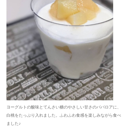
ヨーグルトの酸味とてんさい糖のやさしい甘さのババロアに、
白桃をたっぷり入れました。ふわふわ食感を楽しみながら食べ
ました♪