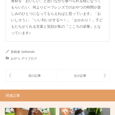
食材を「おいしい」と思いながら食べられる様になって
もらいたい、何よりビーフレンズでのおやつの時間が楽
しみのひとつになってもらえればと思っています。「お
いしそう♪」「いい匂いがする〜！」「おかわり！」子ど
もたちがくれる言葉と笑顔が私の『こころの栄養』とな
っています♪
投稿者:
befriends
おやつ
,
デイブログ
関連記事