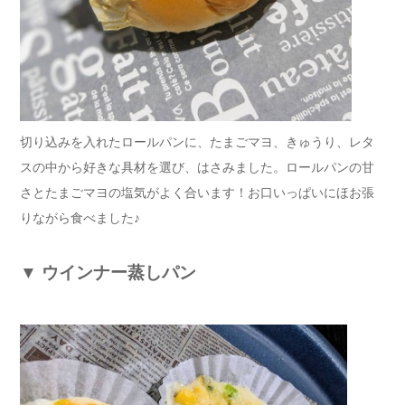
切り込みを入れたロールパンに、たまごマヨ、きゅうり、レタ
スの中から好きな具材を選び、はさみました。ロールパンの甘
さとたまごマヨの塩気がよく合います！お口いっぱいにほお張
りながら食べました♪
▼
ウインナー蒸しパン