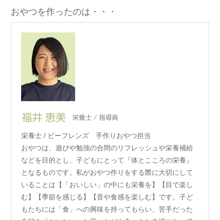
おやつを作ったのは・・・
栄養士 / ビーフレンズ 手作りおやつ担当
おやつは、遊びや勉強の合間のリフレッシュや栄養補給
などを目的とし、子どもにとって『体とこころの栄養』
となるものです。私がおやつ作りをする際に大切にして
いることは【「おいしい」の中にも栄養を】【目で楽し
む】【季節を感じる】【音や食感を楽しむ】です。子ど
もたちには「食」への興味を持ってもらい、苦手だった