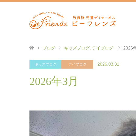
ブログ
キッズブログ
,
デイブログ
2026
2026.03.31
キッズブログ
デイブログ
2026年3月