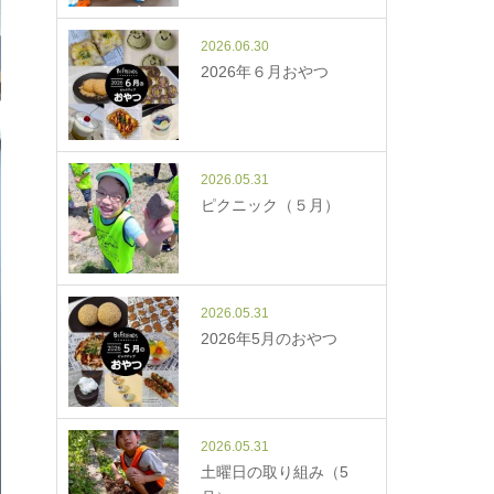
2026.06.30
2026年６月おやつ
2026.05.31
ピクニック（５月）
2026.05.31
2026年5月のおやつ
2026.05.31
土曜日の取り組み（5