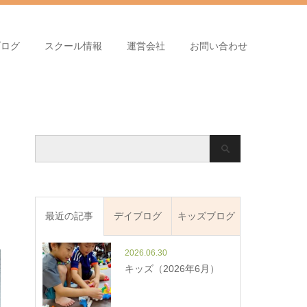
ブログ
スクール情報
運営会社
お問い合わせ
最近の記事
デイブログ
キッズブログ
2026.06.30
キッズ（2026年6月）