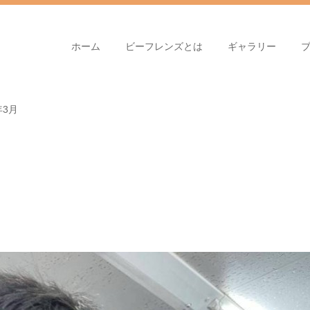
ホーム
ビーフレンズとは
ギャラリー
年3月