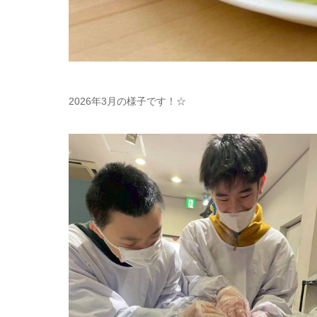
2026年3月の様子です！☆