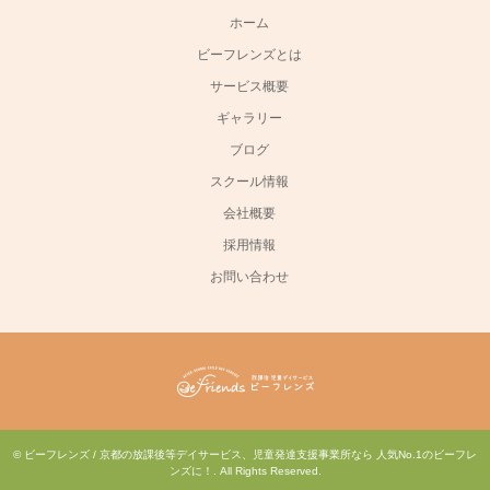
ホーム
ビーフレンズとは
サービス概要
ギャラリー
ブログ
スクール情報
会社概要
採用情報
お問い合わせ
©
ビーフレンズ / 京都の放課後等デイサービス、児童発達支援事業所なら 人気No.1のビーフレ
ンズに！
. All Rights Reserved.