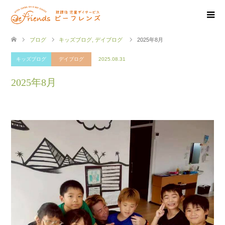
ブログ
キッズブログ
,
デイブログ
2025年8月
キッズブログ
デイブログ
2025.08.31
2025年8月