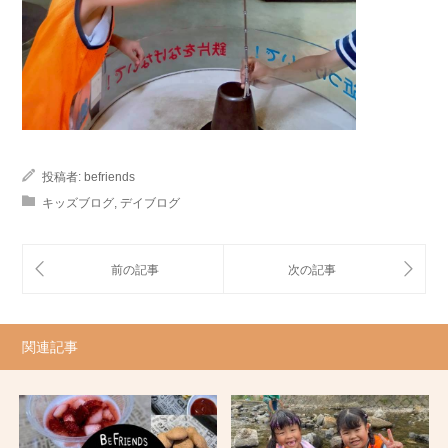
投稿者:
befriends
キッズブログ
,
デイブログ
関連記事