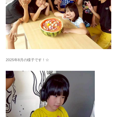
2025年8月の様子です！☆