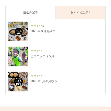
最近の記事
おすすめ記事1
2026.06.30
2026年６月おやつ
2026.05.31
ピクニック（５月）
2026.05.31
2026年5月のおやつ